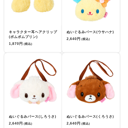
キャラクター耳ヘアクリップ
ぬいぐるみパース(ウサハナ)
(ポムポムプリン)
2,640円
(税込)
1,870円
(税込)
ぬいぐるみパース(しろうさ)
ぬいぐるみパース(くろうさ)
2,640円
2,640円
(税込)
(税込)