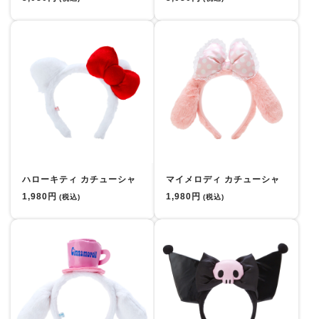
ハローキティ カチューシャ
マイメロディ カチューシャ
1,980円
1,980円
(税込)
(税込)