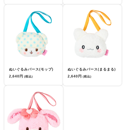
ぬいぐるみパース(モップ)
ぬいぐるみパース(まるまる)
2,640円
2,640円
(税込)
(税込)