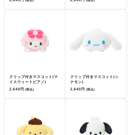
2,640円
2,640円
(税込)
(税込)
クリップ付きマスコット(マ
クリップ付きマスコット(シ
イスウィートピアノ)
ナモン)
2,640円
2,640円
(税込)
(税込)