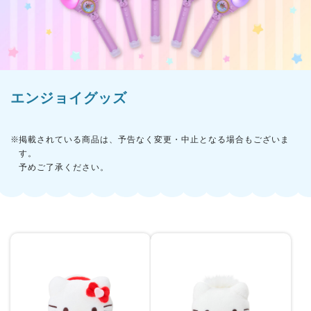
楽しみ方
サービスガイド
エンジョイグッズ
よくあるご質問
ニュース
掲載されている商品は、予告なく変更・中止となる場合もございま
す。
予めご了承ください。
コラボレーション
公式SNS／アプリ
イベント