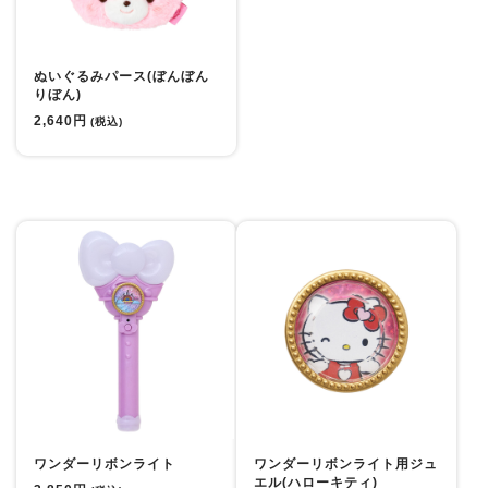
ぬいぐるみパース(ぼんぼん
りぼん)
2,640円
(税込)
ワンダーリボンライト
ワンダーリボンライト用ジュ
エル(ハローキティ)