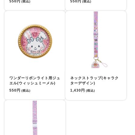
550円
550円
(税込)
(税込)
ワンダーリボンライト用ジュ
ネックストラップ(キャラク
エル(ウィッシュミーメル)
ターデザイン)
550円
1,430円
(税込)
(税込)