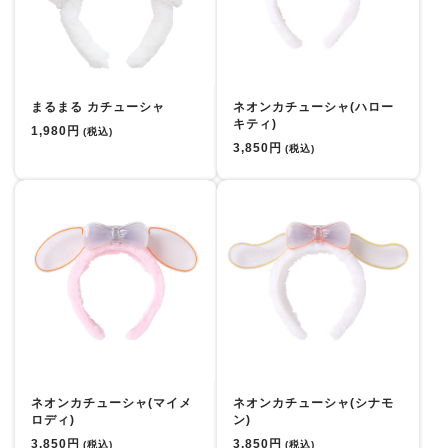
まるまる カチューシャ
ネオンカチューシャ(ハロー
キティ)
1,980円
(税込)
3,850円
(税込)
ネオンカチューシャ(マイメ
ネオンカチューシャ(シナモ
ロディ)
ン)
3,850円
3,850円
(税込)
(税込)