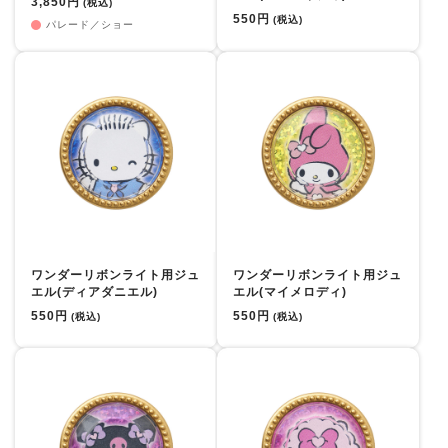
3,850円
(税込)
550円
(税込)
パレード／ショー
ワンダーリボンライト用ジュ
ワンダーリボンライト用ジュ
エル(ディアダニエル)
エル(マイメロディ)
550円
550円
(税込)
(税込)