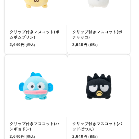
クリップ付きマスコット(ポ
クリップ付きマスコット(ポ
ムポムプリン)
チャッコ)
2,640円
2,640円
(税込)
(税込)
クリップ付きマスコット(ハ
クリップ付きマスコット(バ
ンギョドン)
ッドばつ丸)
2,640円
2,640円
(税込)
(税込)