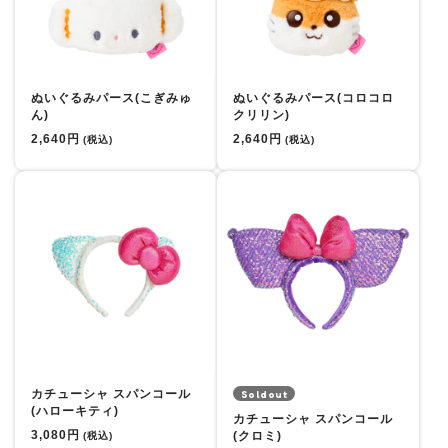
ぬいぐるみパース(こぎみゅ
ぬいぐるみパース(コロコロ
ん)
クリリン)
2,640円
2,640円
(税込)
(税込)
カチューシャ スパンコール
Soldout
(ハローキティ)
カチューシャ スパンコール
3,080円
(クロミ)
(税込)