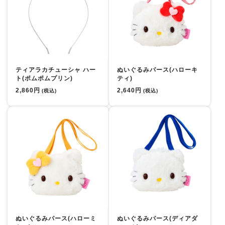
ティアラカチューシャ ハー
ぬいぐるみパース(ハローキ
ト(ポムポムプリン)
ティ)
2,860円
2,640円
(税込)
(税込)
ぬいぐるみパース(ハローミ
ぬいぐるみパース(ディアダ