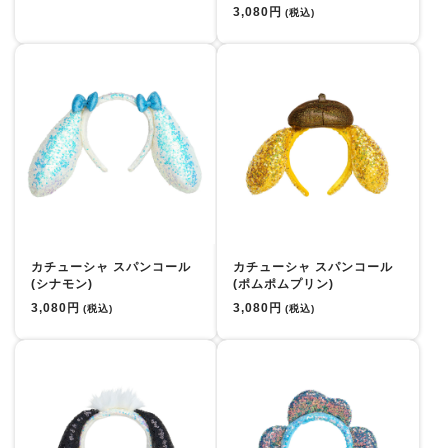
3,080円
(税込)
カチューシャ スパンコール
カチューシャ スパンコール
(シナモン)
(ポムポムプリン)
3,080円
3,080円
(税込)
(税込)