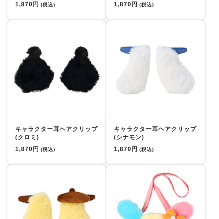
1,870円
1,870円
(税込)
(税込)
キャラクター耳ヘアクリップ
キャラクター耳ヘアクリップ
(クロミ)
(シナモン)
1,870円
1,870円
(税込)
(税込)