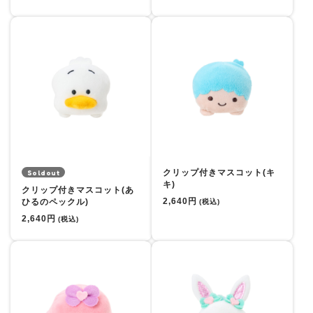
クリップ付きマスコット(キ
Soldout
キ)
クリップ付きマスコット(あ
2,640円
ひるのペックル)
(税込)
2,640円
(税込)