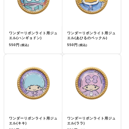
ワンダーリボンライト用ジュ
ワンダーリボンライト用ジュ
エル(ハンギョドン)
エル(あひるのペックル)
550円
550円
(税込)
(税込)
ワンダーリボンライト用ジュ
ワンダーリボンライト用ジュ
エル(キキ)
エル(ララ)