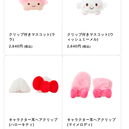
クリップ付きマスコット(ラ
クリップ付きマスコット(ウ
ラ)
ィッシュミーメル)
2,640円
2,640円
(税込)
(税込)
キャラクター耳ヘアクリップ
キャラクター耳ヘアクリップ
(ハローキティ)
(マイメロディ)