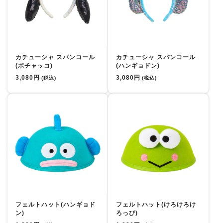
カチューシャ スパンコール
カチューシャ スパンコール
(ポチャッコ)
(ハンギョドン)
3,080円
3,080円
(税込)
(税込)
フェルトハット(ハンギョド
フェルトハット(けろけろけ
ン)
ろっぴ)