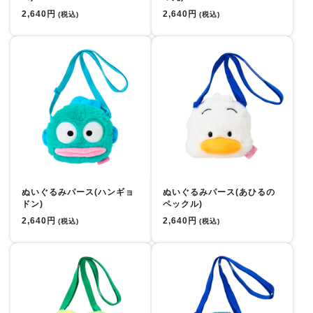
2,640円
2,640円
(税込)
(税込)
ぬいぐるみパース(ハンギョ
ぬいぐるみパース(あひるの
ドン)
ペックル)
2,640円
2,640円
(税込)
(税込)