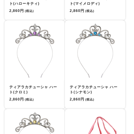
ト(ハローキティ)
ト(マイメロディ)
2,860円
2,860円
(税込)
(税込)
ティアラカチューシャ ハー
ティアラカチューシャ ハー
ト(クロミ)
ト(シナモン)
2,860円
2,860円
(税込)
(税込)