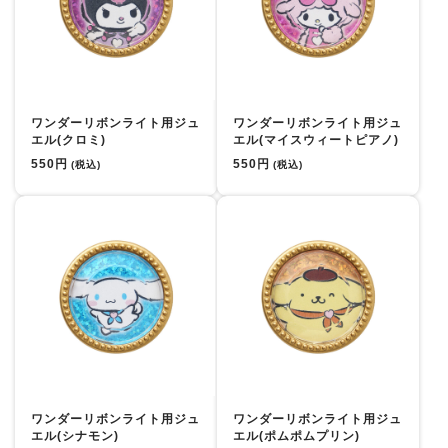
ワンダーリボンライト用ジュ
ワンダーリボンライト用ジュ
エル(クロミ)
エル(マイスウィートピアノ)
550円
550円
(税込)
(税込)
ワンダーリボンライト用ジュ
ワンダーリボンライト用ジュ
エル(シナモン)
エル(ポムポムプリン)