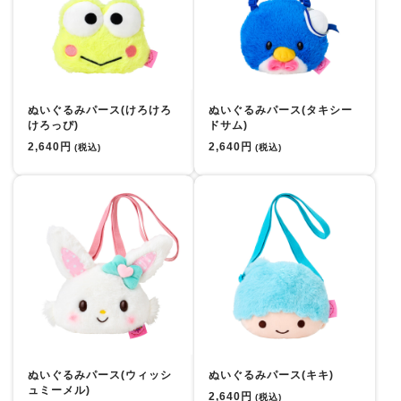
ぬいぐるみパース(けろけろ
ぬいぐるみパース(タキシー
けろっぴ)
ドサム)
2,640円
2,640円
(税込)
(税込)
ぬいぐるみパース(ウィッシ
ぬいぐるみパース(キキ)
ュミーメル)
2,640円
(税込)