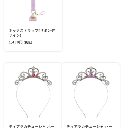
ネックストラップ(リボンデ
ザイン)
1,430円
(税込)
ティアラカチューシャ ハー
ティアラカチューシャ ハー