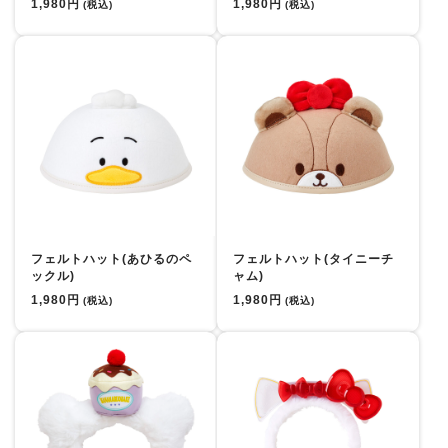
1,980円
1,980円
(税込)
(税込)
フェルトハット(あひるのペ
フェルトハット(タイニーチ
ックル)
ャム)
1,980円
1,980円
(税込)
(税込)