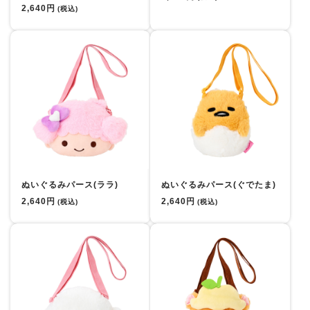
2,640円
(税込)
ぬいぐるみパース(ララ)
ぬいぐるみパース(ぐでたま)
2,640円
2,640円
(税込)
(税込)