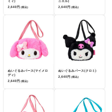
ミィ)
ニエル)
2,640円
2,640円
(税込)
(税込)
ぬいぐるみパース(マイメロ
ぬいぐるみパース(クロミ)
ディ)
2,640円
(税込)
2,640円
(税込)