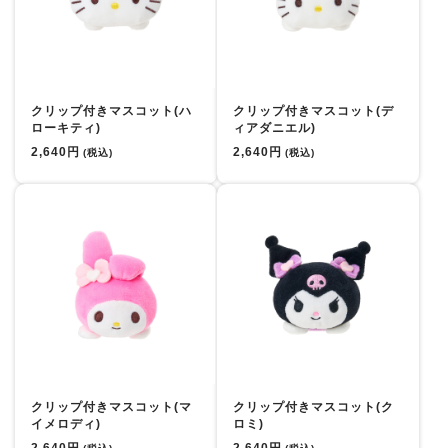
マイページ
クリップ付きマスコット(ハ
クリップ付きマスコット(デ
ローキティ)
ィアダニエル)
2,640円
2,640円
(税込)
(税込)
クリップ付きマスコット(マ
クリップ付きマスコット(ク
イメロディ)
ロミ)