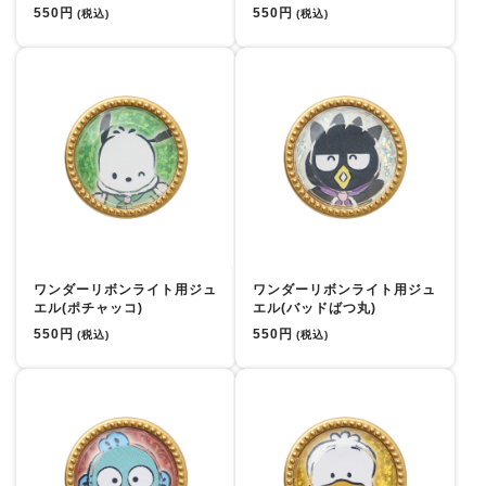
550円
550円
(税込)
(税込)
ワンダーリボンライト用ジュ
ワンダーリボンライト用ジュ
エル(ポチャッコ)
エル(バッドばつ丸)
550円
550円
(税込)
(税込)