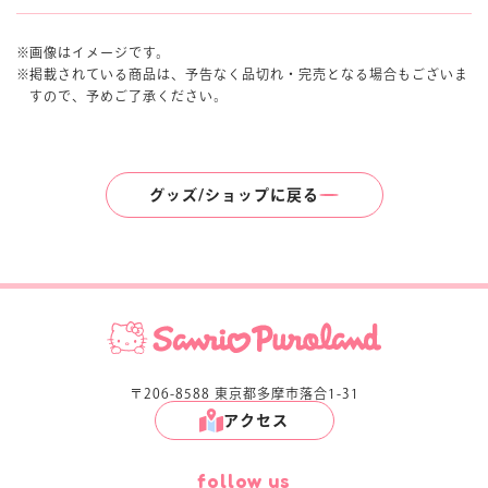
画像はイメージです。
掲載されている商品は、予告なく品切れ・完売となる場合もございま
すので、予めご了承ください。
グッズ/ショップに戻る
〒206-8588 東京都多摩市落合1-31
アクセス
follow us