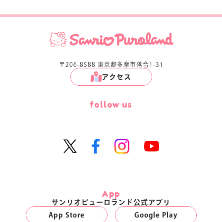
〒206-8588 東京都多摩市落合1-31
アクセス
follow us
App
サンリオピューロランド公式アプリ
App Store
Google Play