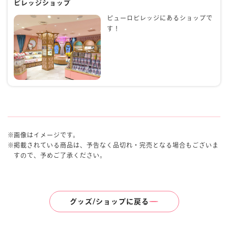
ビレッジショップ
ピューロビレッジにあるショップで
す！
画像はイメージです。
掲載されている商品は、予告なく品切れ・完売となる場合もございま
すので、予めご了承ください。
グッズ/ショップに戻る