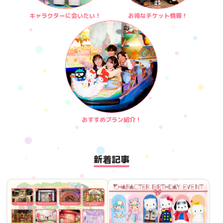
キャラクターに会いたい！
お得なチケット情報！
マイページ
おすすめプラン紹介！
新着記事