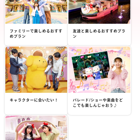
ファミリーで楽しめるおすす
友達と楽しめるおすすめプラ
めプラン
ン
キャラクターに会いたい！
パレード/ショーや楽曲をど
こでも楽しんじゃおう♪