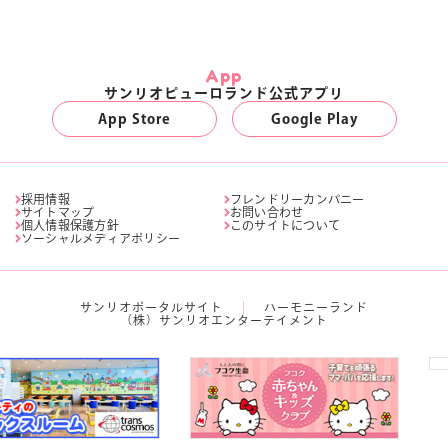
App
サンリオピューロランド公式アプリ
App Store
Google Play
採用情報
フレンドリーカンパニー
サイトマップ
お問い合わせ
個人情報保護方針
このサイトについて
ソーシャルメディアポリシー
サンリオポータルサイト
ハーモニーランド
（株）サンリオエンターテイメント