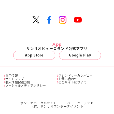
App
サンリオピューロランド公式アプリ
App Store
Google Play
採用情報
フレンドリーカンパニー
サイトマップ
お問い合わせ
個人情報保護方針
このサイトについて
ソーシャルメディアポリシー
サンリオポータルサイト
ハーモニーランド
（株）サンリオエンターテイメント