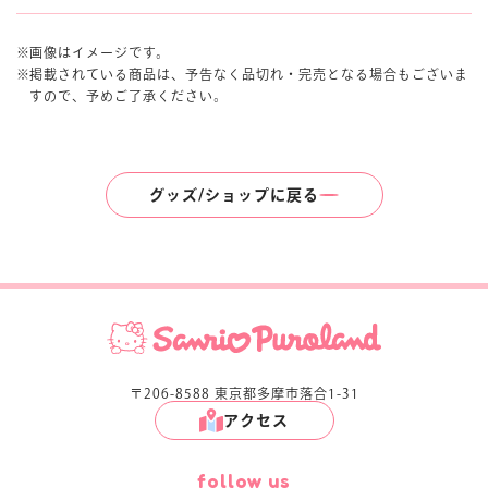
画像はイメージです。
掲載されている商品は、予告なく品切れ・完売となる場合もございま
すので、予めご了承ください。
グッズ/ショップに戻る
〒206-8588 東京都多摩市落合1-31
アクセス
follow us