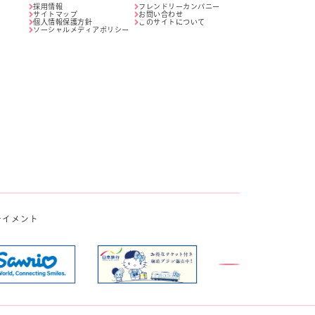
採用情報
フレンドリーカンパニー
サイトマップ
お問い合わせ
個人情報保護方針
このサイトについて
ソーシャルメディアポリシー
テイメント