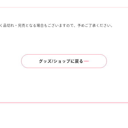
く品切れ・完売となる場合もございますので、予めご了承ください。
グッズ/ショップに戻る