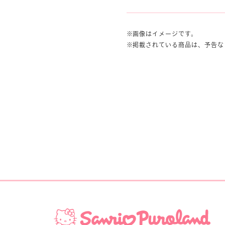
画像はイメージです。
掲載されている商品は、予告な