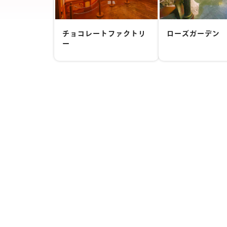
チョコレートファクトリ
ローズガーデン
ー