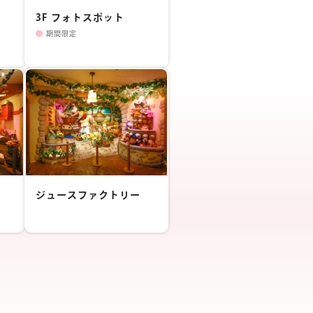
3F フォトスポット
絞り込む
期間限定
ジュースファクトリー