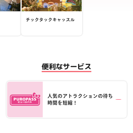
チックタックキャッスル
便利なサービス
人気のアトラクションの待ち
時間を短縮！