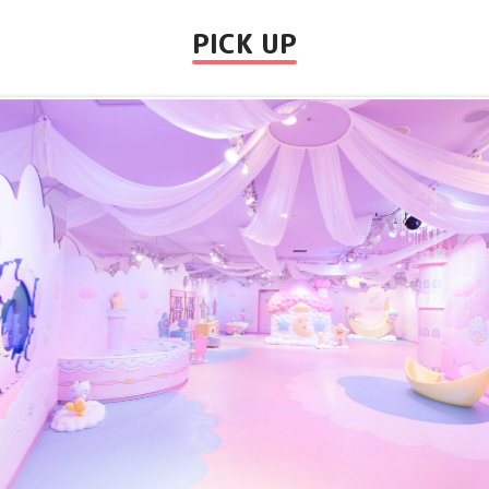
PICK UP