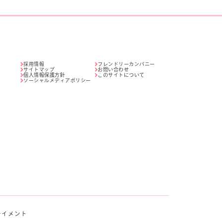
採用情報
フレンドリーカンパニー
サイトマップ
お問い合わせ
個人情報保護方針
このサイトについて
ソーシャルメディアポリシー
テイメント