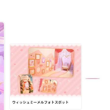
ウィッシュミーメルフォトスポット