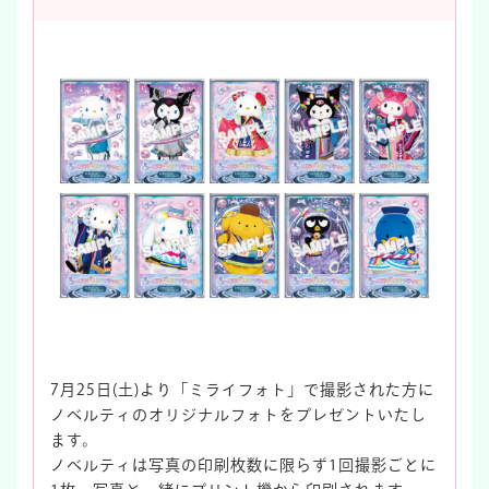
7月25日(土)より「ミライフォト」で撮影された方に
ノベルティのオリジナルフォトをプレゼントいたし
ます。
ノベルティは写真の印刷枚数に限らず1回撮影ごとに