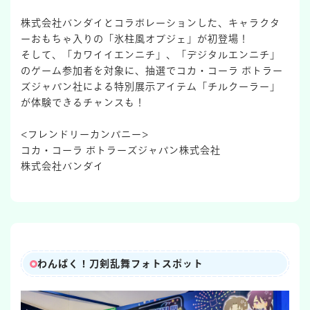
株式会社バンダイとコラボレーションした、キャラクタ
ーおもちゃ入りの「氷柱風オブジェ」が初登場！
そして、「カワイイエンニチ」、「デジタルエンニチ」
のゲーム参加者を対象に、抽選でコカ・コーラ ボトラー
ズジャパン社による特別展示アイテム「チルクーラー」
が体験できるチャンスも！
<フレンドリーカンパニー>
コカ・コーラ ボトラーズジャパン株式会社
株式会社バンダイ
わんぱく！刀剣乱舞フォトスポット