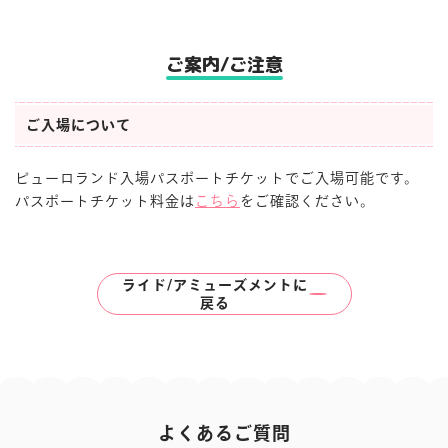
ご案内/ご注意
ご入場について
ピューロランド入場パスポートチケットでご入場可能です。
パスポートチケット料金は
こちら
をご確認ください。
ライド/アミューズメントに
戻る
よくあるご質問