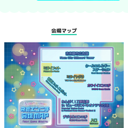
会場マップ