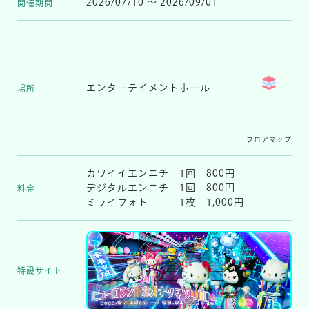
2026/07/10 ～ 2026/09/01
開催期間
マイページ
エンターテイメントホール
場所
フロアマップ
カワイイエンニチ 1回 800円
デジタルエンニチ 1回 800円
料金
ミライフォト 1枚 1,000円
特設サイト