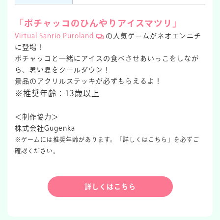
「ポチャッコのひんやりアイスマツリ」
Virtual Sanrio Puroland
の人気ゲームがネオエンニチ
に登場！
ポチャッコと一緒にアイスの食べさせあいっこをしなが
ら、暑い夏をクールダウン！
景品のアクリルステッキが必ずもらえるよ！
※推奨年齢：13歳以上
＜制作協力＞
株式会社Gugenka
※ゲームには推奨年齢があります。「詳しくはこちら」を必ずご
確認ください。
詳しくはこちら