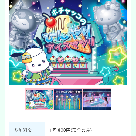
参加料金
1回 800円(現金のみ)