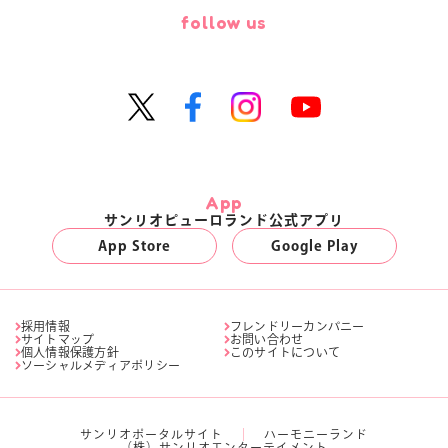
follow us
App
サンリオピューロランド公式アプリ
App Store
Google Play
採用情報
フレンドリーカンパニー
サイトマップ
お問い合わせ
個人情報保護方針
このサイトについて
ソーシャルメディアポリシー
サンリオポータルサイト
ハーモニーランド
（株）サンリオエンターテイメント