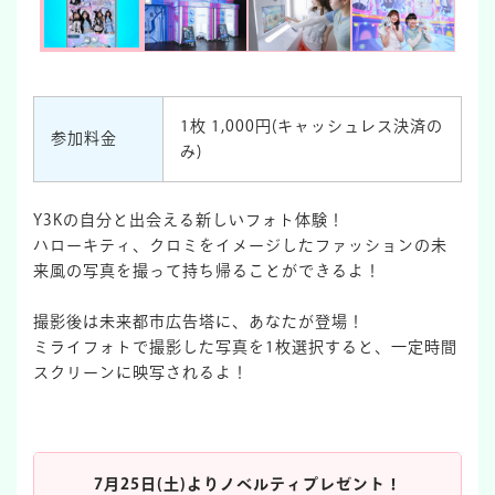
1枚 1,000円(キャッシュレス決済の
参加料金
み)
Y3Kの自分と出会える新しいフォト体験！
ハローキティ、クロミをイメージしたファッションの未
来風の写真を撮って持ち帰ることができるよ！
撮影後は未来都市広告塔に、あなたが登場！
ミライフォトで撮影した写真を1枚選択すると、一定時間
スクリーンに映写されるよ！
7月25日(土)よりノベルティプレゼント！