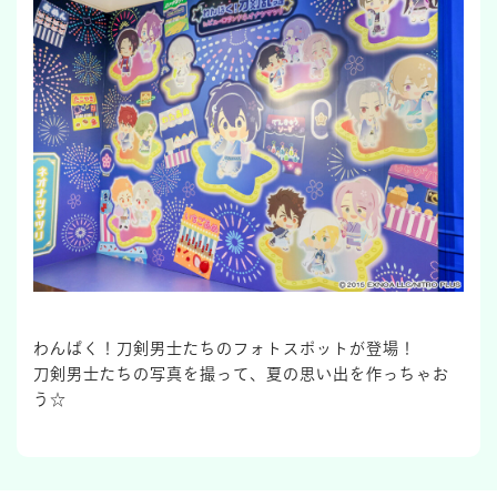
わんぱく！刀剣男士たちのフォトスポットが登場！
刀剣男士たちの写真を撮って、夏の思い出を作っちゃお
う☆