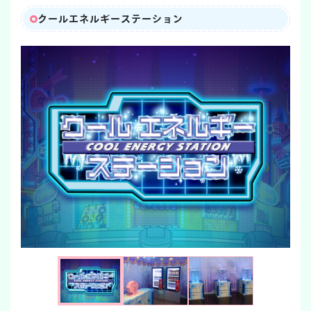
クールエネルギーステーション