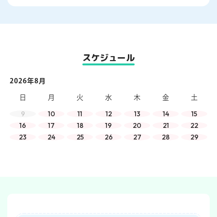
スケジュール
2026年8月
日
月
火
水
木
金
土
9
10
11
12
13
14
15
16
17
18
19
20
21
22
23
24
25
26
27
28
29