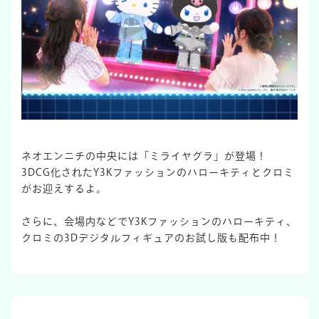
ネオエンニチの中央には「ミライヤグラ」が登場！
3DCG化されたY3Kファッションのハローキティとクロミ
がお迎えするよ。
さらに、会場内などでY3Kファッションのハローキティ、
クロミの3Dデジタルフィギュアのお試し版も配布中！