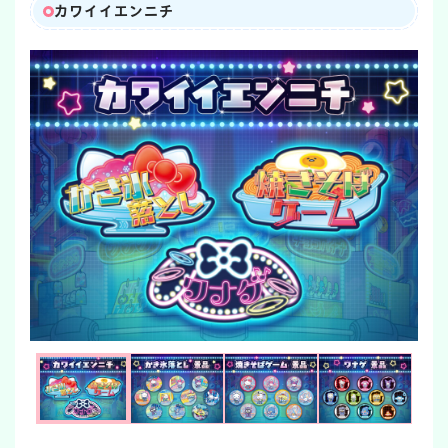
カワイイエンニチ