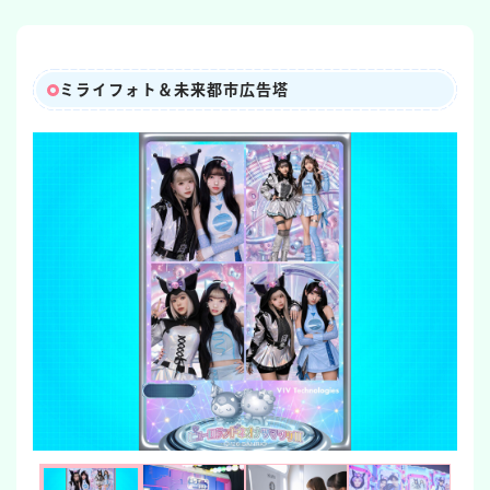
ミライフォト＆未来都市広告塔