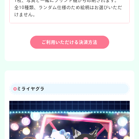
1枚、写真と一緒にプリント機から印刷されます。
全10種類、ランダム仕様のため絵柄はお選びいただ
けません。
ご利用いただける決済方法
ミライヤグラ