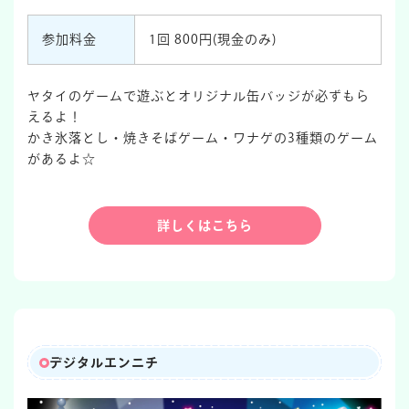
参加料金
1回 800円(現金のみ)
ヤタイのゲームで遊ぶとオリジナル缶バッジが必ずもら
えるよ！
かき氷落とし・焼きそばゲーム・ワナゲの3種類のゲーム
があるよ☆
詳しくはこちら
デジタルエンニチ