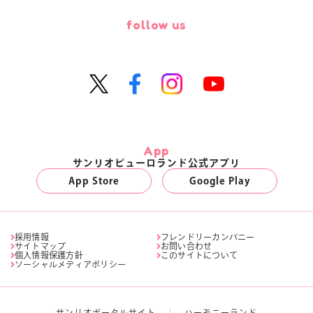
follow us
App
サンリオピューロランド公式アプリ
App Store
Google Play
採用情報
フレンドリーカンパニー
サイトマップ
お問い合わせ
個人情報保護方針
このサイトについて
ソーシャルメディアポリシー
サンリオポータルサイト
ハーモニーランド