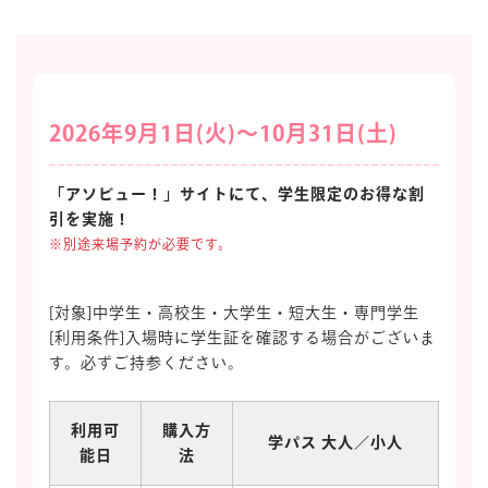
マイページ
2026年9月1日(火)～10月31日(土)
「アソビュー！」サイトにて、学生限定のお得な割
引を実施！
※別途来場予約が必要です。
[対象]中学生・高校生・大学生・短大生・専門学生
[利用条件]入場時に学生証を確認する場合がございま
す。必ずご持参ください。
利用可
購入方
学パス 大人／小人
能日
法