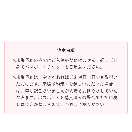
注意事項
来場予約のみではご入場いただけません。必ずご自
身でパスポートチケットをご用意ください。
来場予約は、空きがあればご来場日当日でも取得い
ただけます。来場予約無くお越しいただいた場合
は、申し訳ございませんが入場をお断りさせていた
だきます。パスポートを購入済みの場合でも払い戻
しはできかねますので、予めご了承ください。