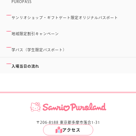
PUROPASS
サンリオショップ・ギフトゲート限定オリジナルパスポート
地域限定割引キャンペーン
学パス（学生限定パスポート）
入場当日の流れ
〒206-8588 東京都多摩市落合1-31
アクセス