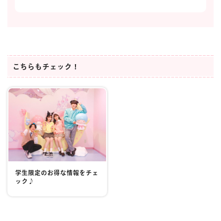
こちらもチェック！
学生限定のお得な情報をチェ
ック♪