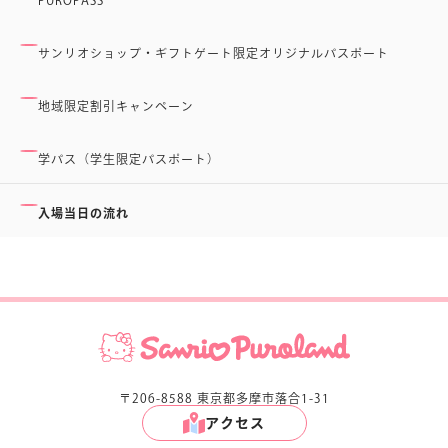
サンリオショップ・ギフトゲート限定オリジナルパスポート
地域限定割引キャンペーン
学パス（学生限定パスポート）
入場当日の流れ
〒206-8588 東京都多摩市落合1-31
アクセス