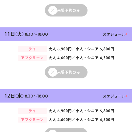
来場予約のみ
11日(火)
8:30〜18:00
スケジュール
デイ
大人
6,900円／
小人・シニア
5,800円
アフタヌーン
大人
4,600円／
小人・シニア
4,300円
来場予約のみ
12日(水)
8:30〜18:00
スケジュール
デイ
大人
6,900円／
小人・シニア
5,800円
アフタヌーン
大人
4,600円／
小人・シニア
4,300円