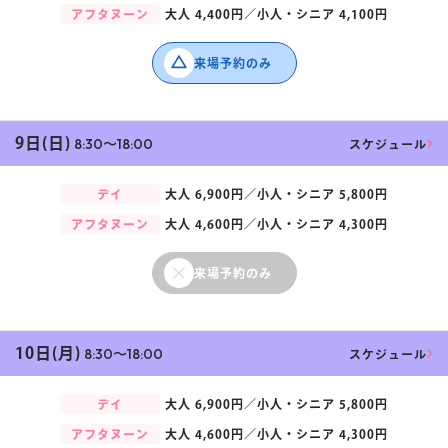
アフタヌーン
大人
4,400円／
小人・シニア
4,100円
マイページ
来場予約のみ
9日(日)
8:30〜18:00
スケジュール
デイ
大人
6,900円／
小人・シニア
5,800円
アフタヌーン
大人
4,600円／
小人・シニア
4,300円
来場予約のみ
10日(月)
8:30〜18:00
スケジュール
デイ
大人
6,900円／
小人・シニア
5,800円
アフタヌーン
大人
4,600円／
小人・シニア
4,300円