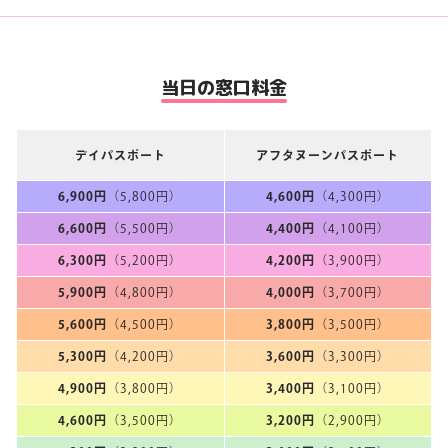
当日の窓口料金
デイ
パスポート
アフタヌーン
パスポート
6,900円
（5,800円）
4,600円
（4,300円）
6,600円
（5,500円）
4,400円
（4,100円）
6,300円
（5,200円）
4,200円
（3,900円）
5,900円
（4,800円）
4,000円
（3,700円）
5,600円
（4,500円）
3,800円
（3,500円）
5,300円
（4,200円）
3,600円
（3,300円）
4,900円
（3,800円）
3,400円
（3,100円）
4,600円
（3,500円）
3,200円
（2,900円）