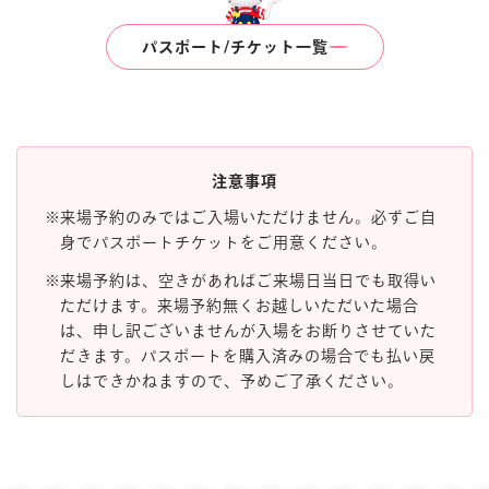
パスポート/チケット一覧
注意事項
来場予約のみではご入場いただけません。必ずご自
身でパスポートチケットをご用意ください。
来場予約は、空きがあればご来場日当日でも取得い
ただけます。来場予約無くお越しいただいた場合
は、申し訳ございませんが入場をお断りさせていた
だきます。パスポートを購入済みの場合でも払い戻
しはできかねますので、予めご了承ください。