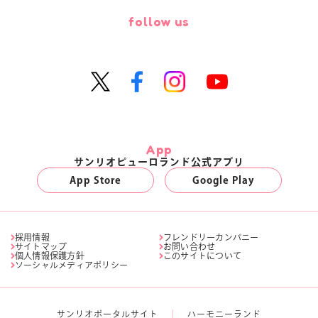
follow us
App
サンリオピューロランド公式アプリ
App Store
Google Play
採用情報
フレンドリーカンパニー
サイトマップ
お問い合わせ
個人情報保護方針
このサイトについて
ソーシャルメディアポリシー
サンリオポータルサイト
ハーモニーランド