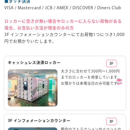
■タッチ決済
VISA / Mastercard / JCB / AMEX / DISCOVER / Diners Club
ロッカーに空きが無い場合やロッカーに入らない荷物がある
場合、お支払い方法が現金のみの方
3F インフォメーションカウンターにてお荷物1つにつき1,000
円でお預かりいたします。
キャッシュレス決済ロッカー
3F
大きさに合わせて300円～1,000円
までのロッカーを用意しています。
お預かりは来場当日のみ可能です。
3F インフォメーションカウンター
3F
館内のアトラクションやイベントの