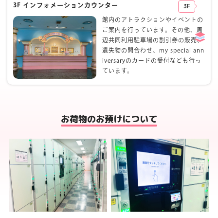
3F インフォメーションカウンター
3F
館内のアトラクションやイベントの
ご案内を行っています。その他、周
辺共同利用駐車場の割引券の販売、
遺失物の問合わせ、my special ann
iversaryのカードの受付なども行っ
ています。
お荷物のお預けについて