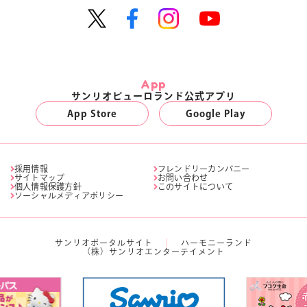
App
サンリオピューロランド公式アプリ
App Store
Google Play
採用情報
フレンドリーカンパニー
サイトマップ
お問い合わせ
個人情報保護方針
このサイトについて
ソーシャルメディアポリシー
サンリオポータルサイト
ハーモニーランド
（株）サンリオエンターテイメント