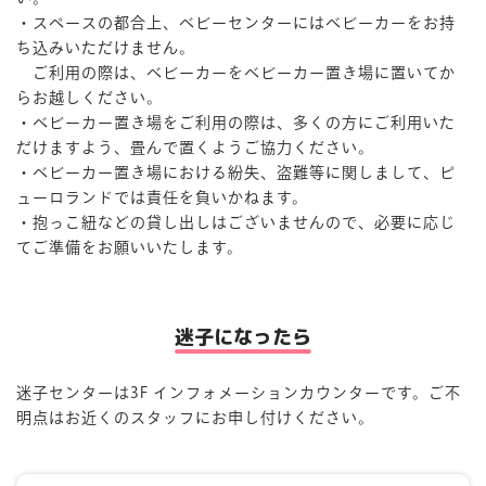
・スペースの都合上、ベビーセンターにはベビーカーをお持
ち込みいただけません。
ご利用の際は、ベビーカーをベビーカー置き場に置いてか
らお越しください。
・ベビーカー置き場をご利用の際は、多くの方にご利用いた
だけますよう、畳んで置くようご協力ください。
・ベビーカー置き場における紛失、盗難等に関しまして、ピ
ューロランドでは責任を負いかねます。
・抱っこ紐などの貸し出しはございませんので、必要に応じ
てご準備をお願いいたします。
迷子になったら
迷子センターは3F インフォメーションカウンターです。ご不
明点はお近くのスタッフにお申し付けください。