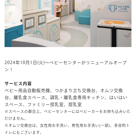
マイページ
2024年10月1日(火)～ベビーセンターがリニューアルオープ
ン！
サービス内容
ベビー用品自動販売機、つかまり立ち交換台、オムツ交換
台、離乳食スペース、調乳・離乳食専用キッチン、はいはい
スペース、ファミリー授乳室、授乳室
※スペースの都合上、ベビーセンターにはベビーカーをお持ち込みいた
だけません。
※オムツ交換台は、女性用お手洗い、男性用お手洗い(一部)、多目的ト
イレにもございます。