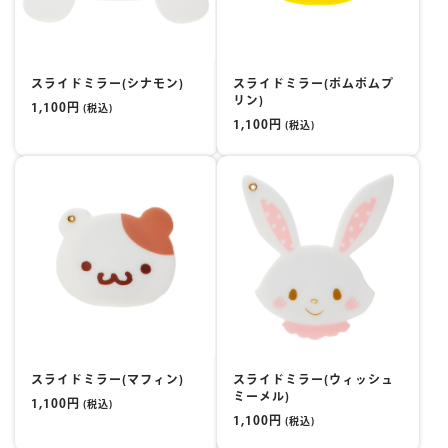
スライドミラー(シナモン)
スライドミラー(ポムポムプ
リン)
1,100円
(税込)
1,100円
(税込)
スライドミラー(マフィン)
スライドミラー(ウィッシュ
ミーメル)
1,100円
(税込)
1,100円
(税込)