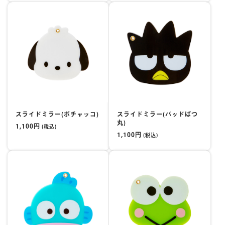
スライドミラー(ポチャッコ)
スライドミラー(バッドばつ
丸)
1,100円
(税込)
1,100円
(税込)