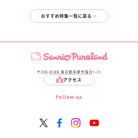
おすすめ特集一覧に戻る
〒206-8588 東京都多摩市落合1-31
アクセス
follow us