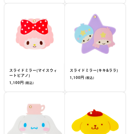
スライドミラー(マイスウィ
スライドミラー(キキ&ララ)
ートピアノ)
1,100円
(税込)
1,100円
(税込)