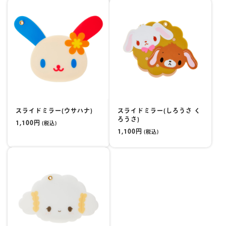
スライドミラー(ウサハナ)
スライドミラー(しろうさ く
ろうさ)
1,100円
(税込)
1,100円
(税込)