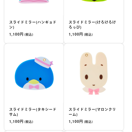
スライドミラー(ハンギョド
スライドミラー(けろけろけ
ン)
ろっぴ)
1,100円
1,100円
(税込)
(税込)
スライドミラー(タキシード
スライドミラー(マロンクリ
サム)
ーム)
1,100円
1,100円
(税込)
(税込)