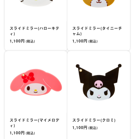
マイページ
スライドミラー(ハローキテ
スライドミラー(タイニーチ
ィ)
ャム)
1,100円
1,100円
(税込)
(税込)
スライドミラー(マイメロデ
スライドミラー(クロミ)
ィ)
1,100円
(税込)
1,100円
(税込)