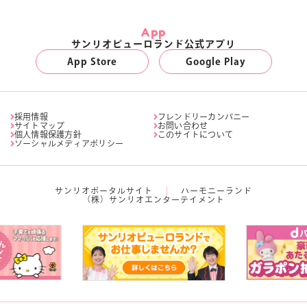
App
サンリオピューロランド公式アプリ
App Store
Google Play
採用情報
フレンドリーカンパニー
サイトマップ
お問い合わせ
個人情報保護方針
このサイトについて
ソーシャルメディアポリシー
サンリオポータルサイト
ハーモニーランド
（株）サンリオエンターテイメント