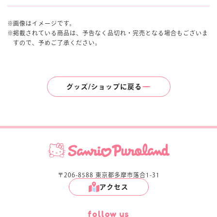
画像はイメージです。
掲載されている商品は、予告なく品切れ・完売となる場合もございま
すので、予めご了承ください。
グッズ/ショップに戻る
〒206-8588 東京都多摩市落合1-31
アクセス
follow us