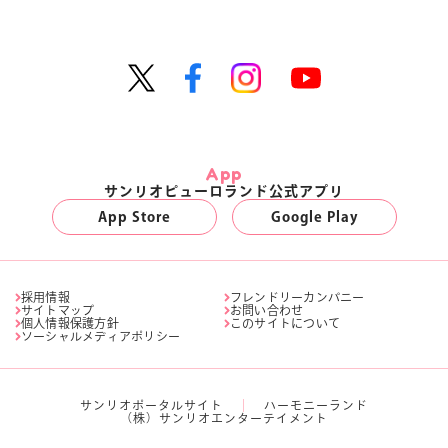
App
サンリオピューロランド公式アプリ
App Store
Google Play
採用情報
フレンドリーカンパニー
サイトマップ
お問い合わせ
個人情報保護方針
このサイトについて
ソーシャルメディアポリシー
サンリオポータルサイト
ハーモニーランド
（株）サンリオエンターテイメント