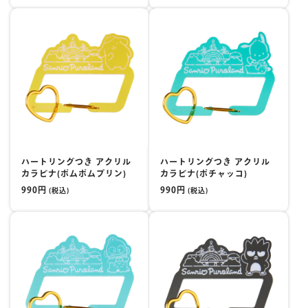
ハートリングつき アクリル
ハートリングつき アクリル
カラビナ(ポムポムプリン)
カラビナ(ポチャッコ)
990円
990円
(税込)
(税込)