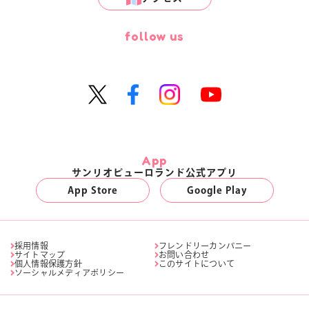
follow us
App
サンリオピューロランド公式アプリ
App Store
Google Play
採用情報
フレンドリーカンパニー
サイトマップ
お問い合わせ
個人情報保護方針
このサイトについて
ソーシャルメディアポリシー