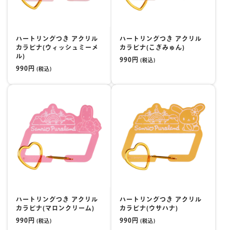
ハートリングつき アクリル
ハートリングつき アクリル
カラビナ(ウィッシュミーメ
カラビナ(こぎみゅん)
ル)
990円
(税込)
990円
(税込)
ハートリングつき アクリル
ハートリングつき アクリル
カラビナ(マロンクリーム)
カラビナ(ウサハナ)
990円
990円
(税込)
(税込)