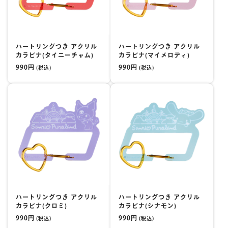
マイページ
ハートリングつき アクリル
ハートリングつき アクリル
カラビナ(タイニーチャム)
カラビナ(マイメロディ)
990円
990円
(税込)
(税込)
ハートリングつき アクリル
ハートリングつき アクリル
カラビナ(クロミ)
カラビナ(シナモン)
990円
990円
(税込)
(税込)