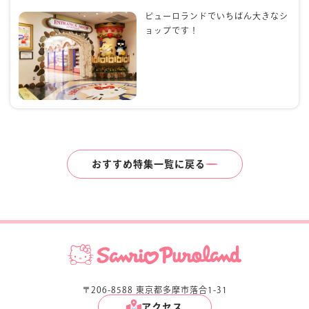
ピューロランドでいちばん大きなシ
ョップです！
おすすめ特集一覧に戻る
〒206-8588 東京都多摩市落合1-31
アクセス