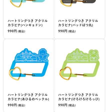
ハートリングつき アクリル
ハートリングつき アクリル
カラビナ(ハンギョドン)
カラビナ(バッドばつ丸)
990円
990円
(税込)
(税込)
ハートリングつき アクリル
ハートリングつき アクリル
カラビナ(あひるのペックル)
カラビナ(けろけろけろっぴ)
990円
990円
(税込)
(税込)