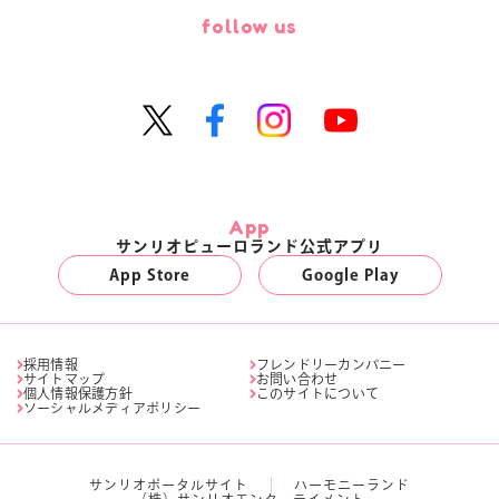
follow us
App
サンリオピューロランド公式アプリ
App Store
Google Play
採用情報
フレンドリーカンパニー
サイトマップ
お問い合わせ
個人情報保護方針
このサイトについて
ソーシャルメディアポリシー
サンリオポータルサイト
ハーモニーランド
（株）サンリオエンターテイメント