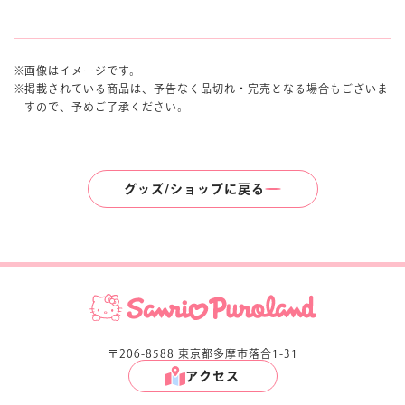
画像はイメージです。
掲載されている商品は、予告なく品切れ・完売となる場合もございま
すので、予めご了承ください。
グッズ/ショップに戻る
〒206-8588 東京都多摩市落合1-31
アクセス