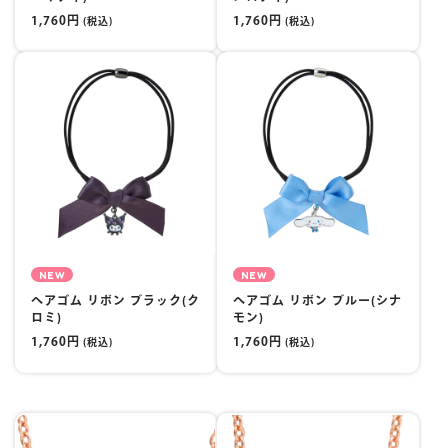
1,760円
1,760円
(税込)
(税込)
NEW
NEW
ヘアゴム リボン ブラック(ク
ヘアゴム リボン ブルー(シナ
ロミ)
モン)
1,760円
1,760円
(税込)
(税込)