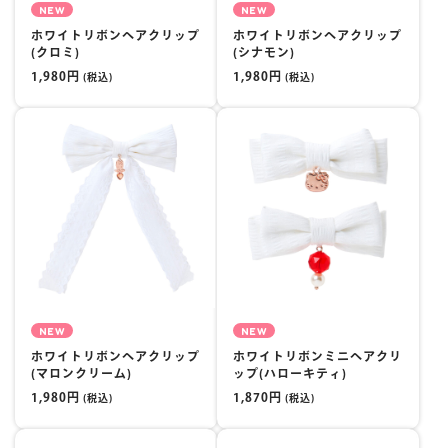
NEW
NEW
ホワイトリボンヘアクリップ
ホワイトリボンヘアクリップ
(クロミ)
(シナモン)
1,980円
1,980円
(税込)
(税込)
NEW
NEW
ホワイトリボンヘアクリップ
ホワイトリボンミニヘアクリ
(マロンクリーム)
ップ(ハローキティ)
1,980円
1,870円
(税込)
(税込)