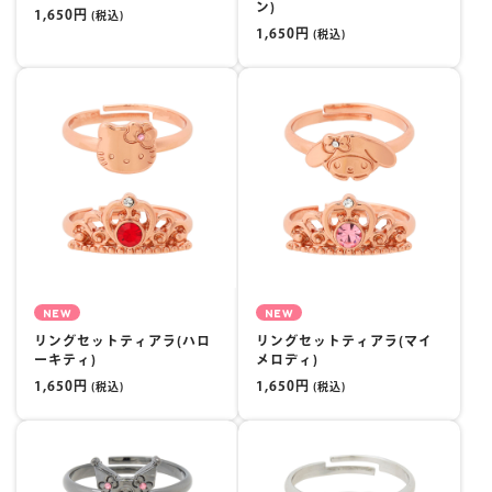
ン)
1,650円
(税込)
1,650円
(税込)
NEW
NEW
リングセットティアラ(ハロ
リングセットティアラ(マイ
ーキティ)
メロディ)
1,650円
1,650円
(税込)
(税込)