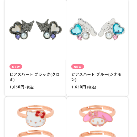
NEW
NEW
ピアスハート ブラック(クロ
ピアスハート ブルー(シナモ
ミ)
ン)
1,650円
1,650円
(税込)
(税込)