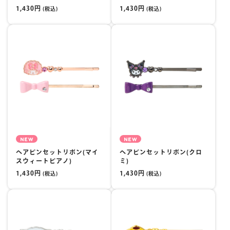
1,430円
1,430円
(税込)
(税込)
NEW
NEW
ヘアピンセットリボン(マイ
ヘアピンセットリボン(クロ
スウィートピアノ)
ミ)
1,430円
1,430円
(税込)
(税込)