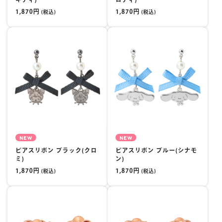
1,870円
1,870円
(税込)
(税込)
NEW
NEW
ピアスリボン ブラック(クロ
ピアスリボン ブルー(シナモ
ミ)
ン)
1,870円
1,870円
(税込)
(税込)