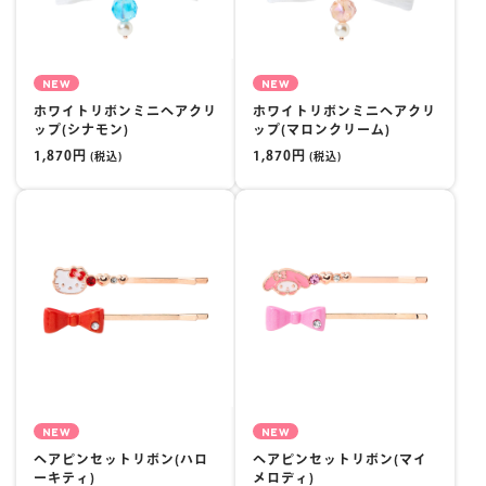
NEW
NEW
ホワイトリボンミニヘアクリ
ホワイトリボンミニヘアクリ
ップ(シナモン)
ップ(マロンクリーム)
1,870円
1,870円
(税込)
(税込)
NEW
NEW
ヘアピンセットリボン(ハロ
ヘアピンセットリボン(マイ
ーキティ)
メロディ)