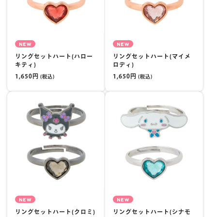
NEW
NEW
リングセットハート(ハロー
リングセットハート(マイメ
キティ)
ロディ)
1,650円
1,650円
(税込)
(税込)
NEW
NEW
リングセットハート(クロミ)
リングセットハート(シナモ