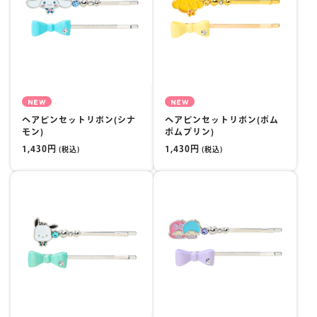
NEW
NEW
ヘアピンセットリボン(シナ
ヘアピンセットリボン(ポム
モン)
ポムプリン)
1,430円
1,430円
(税込)
(税込)