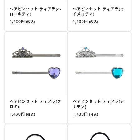
ヘアピンセット ティアラ(ハ
ヘアピンセット ティアラ(マ
ローキティ)
イメロディ)
1,430円
1,430円
(税込)
(税込)
ヘアピンセット ティアラ(ク
ヘアピンセット ティアラ(シ
ロミ)
ナモン)
1,430円
1,430円
(税込)
(税込)