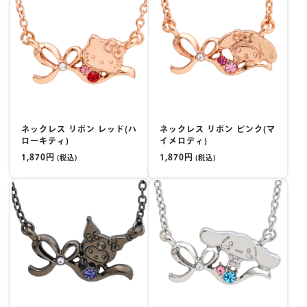
ネックレス リボン レッド(ハ
ネックレス リボン ピンク(マ
ローキティ)
イメロディ)
1,870円
1,870円
(税込)
(税込)