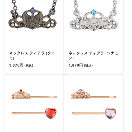
ネックレス ティアラ (クロ
ネックレス ティアラ (シナモ
ミ)
ン)
1,870円
1,870円
(税込)
(税込)