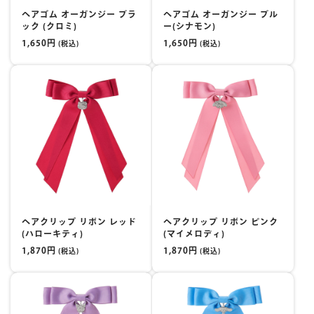
ヘアゴム オーガンジー ブラ
ヘアゴム オーガンジー ブル
ック (クロミ)
ー(シナモン)
1,650円
1,650円
(税込)
(税込)
ヘアクリップ リボン レッド
ヘアクリップ リボン ピンク
(ハローキティ)
(マイメロディ)
1,870円
1,870円
(税込)
(税込)