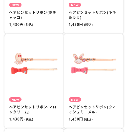
NEW
NEW
ヘアピンセットリボン(ポチ
ヘアピンセットリボン(キキ
ャッコ)
＆ララ)
1,430円
1,430円
(税込)
(税込)
NEW
NEW
ヘアピンセットリボン(マロ
ヘアピンセットリボン(ウィ
ンクリーム)
ッシュミーメル)
1,430円
1,430円
(税込)
(税込)