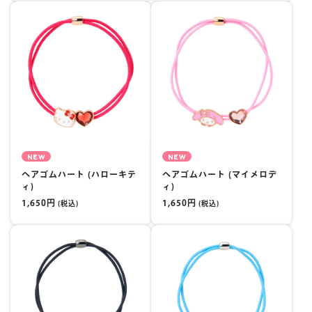
NEW
NEW
ヘアゴムハート (ハローキテ
ヘアゴムハート (マイメロデ
ィ)
ィ)
1,650円
1,650円
(税込)
(税込)