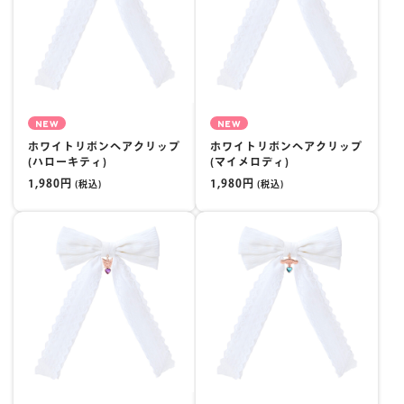
NEW
NEW
ホワイトリボンヘアクリップ
ホワイトリボンヘアクリップ
(ハローキティ)
(マイメロディ)
1,980円
1,980円
(税込)
(税込)