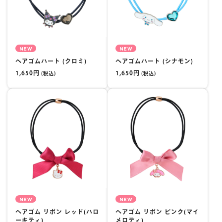
NEW
NEW
ヘアゴムハート (クロミ)
ヘアゴムハート (シナモン)
1,650円
1,650円
(税込)
(税込)
NEW
NEW
ヘアゴム リボン レッド(ハロ
ヘアゴム リボン ピンク(マイ
ーキティ)
メロディ)