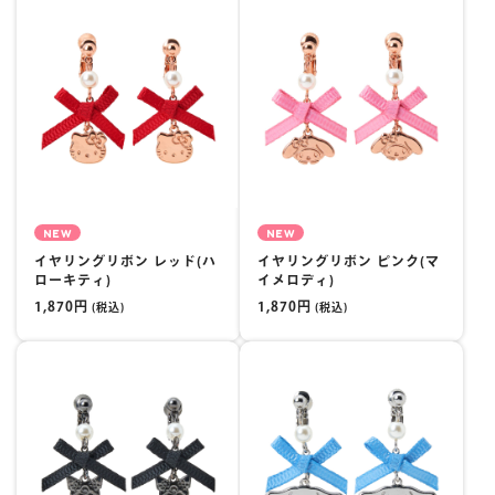
NEW
NEW
イヤリングリボン レッド(ハ
イヤリングリボン ピンク(マ
ローキティ)
イメロディ)
1,870円
1,870円
(税込)
(税込)