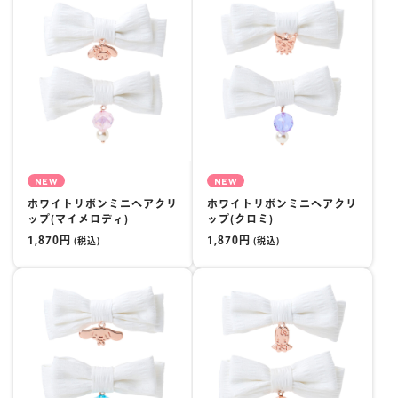
NEW
NEW
ホワイトリボンミニヘアクリ
ホワイトリボンミニヘアクリ
ップ(マイメロディ)
ップ(クロミ)
1,870円
1,870円
(税込)
(税込)