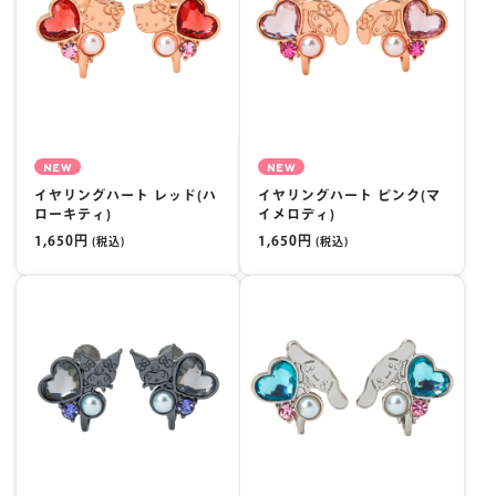
NEW
NEW
イヤリングハート レッド(ハ
イヤリングハート ピンク(マ
ローキティ)
イメロディ)
1,650円
1,650円
(税込)
(税込)