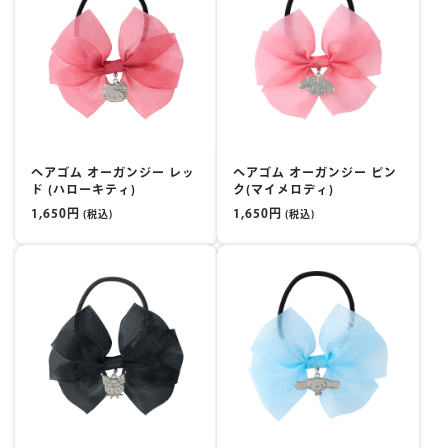
ヘアゴム オーガンジー レッ
ヘアゴム オーガンジー ピン
ド (ハローキティ)
ク(マイメロディ)
1,650円
1,650円
(税込)
(税込)