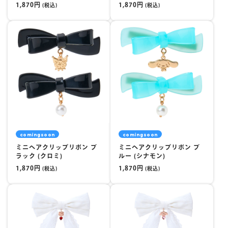
1,870円
1,870円
(税込)
(税込)
comingsoon
comingsoon
ミニヘアクリップリボン ブ
ミニヘアクリップリボン ブ
ラック (クロミ)
ルー (シナモン)
1,870円
1,870円
(税込)
(税込)