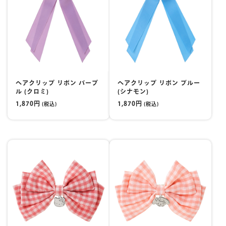
ヘアクリップ リボン パープ
ヘアクリップ リボン ブルー
ル (クロミ)
(シナモン)
1,870円
1,870円
(税込)
(税込)