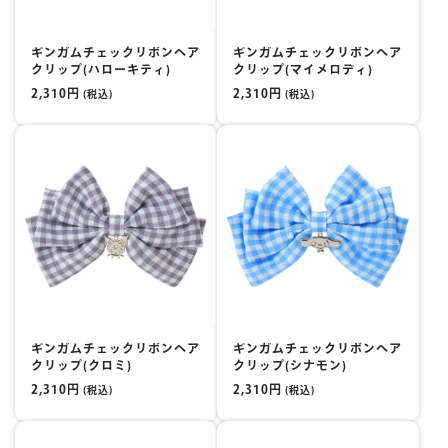
ギンガムチェックリボンヘア
ギンガムチェックリボンヘア
クリップ(ハローキティ)
クリップ(マイメロディ)
2,310円
2,310円
(税込)
(税込)
ギンガムチェックリボンヘア
ギンガムチェックリボンヘア
クリップ(クロミ)
クリップ(シナモン)
2,310円
2,310円
(税込)
(税込)