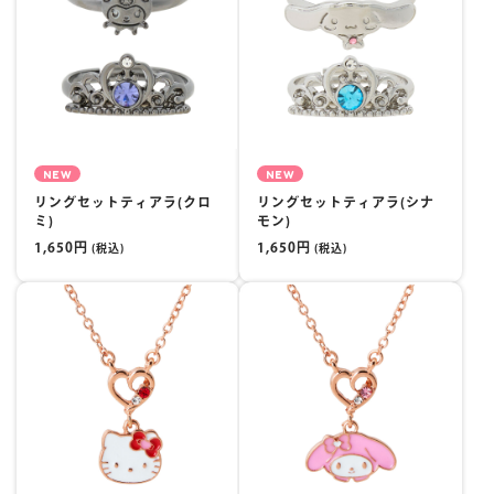
NEW
NEW
リングセットティアラ(クロ
リングセットティアラ(シナ
ミ)
モン)
1,650円
1,650円
(税込)
(税込)