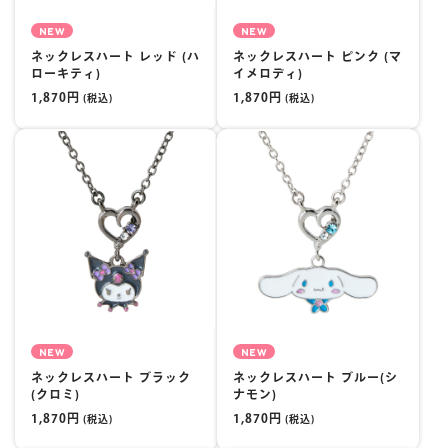
NEW
NEW
ネックレスハート レッド (ハ
ネックレスハート ピンク (マ
ローキティ)
イメロディ)
1,870円
1,870円
(税込)
(税込)
NEW
NEW
ネックレスハート ブラック
ネックレスハート ブルー(シ
(クロミ)
ナモン)
1,870円
1,870円
(税込)
(税込)