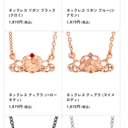
ネックレス リボン ブラック
ネックレス リボン ブルー(シ
(クロミ)
ナモン)
1,870円
1,870円
(税込)
(税込)
ネックレス ティアラ (ハロー
ネックレス ティアラ (マイメ
キティ)
ロディ)
1,870円
1,870円
(税込)
(税込)