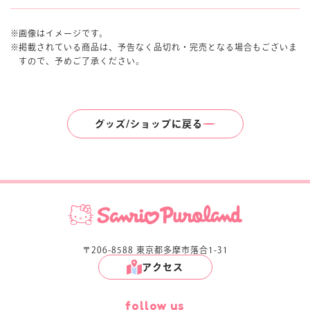
画像はイメージです。
掲載されている商品は、予告なく品切れ・完売となる場合もございま
すので、予めご了承ください。
グッズ/ショップに戻る
〒206-8588 東京都多摩市落合1-31
アクセス
follow us