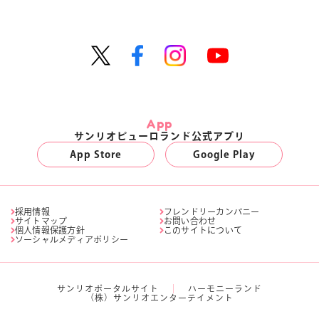
App
サンリオピューロランド公式アプリ
App Store
Google Play
採用情報
フレンドリーカンパニー
サイトマップ
お問い合わせ
個人情報保護方針
このサイトについて
ソーシャルメディアポリシー
サンリオポータルサイト
ハーモニーランド
（株）サンリオエンターテイメント