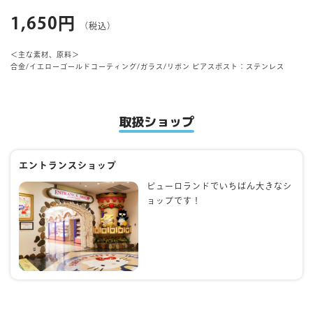
1,650円
（税込）
マイページ
＜主な素材、原料＞
合金/イエローゴールドコーティング/ガラス/リボン ピアスポスト：ステンレス
取扱ショップ
エントランスショップ
ピューロランドでいちばん大きなシ
ョップです！