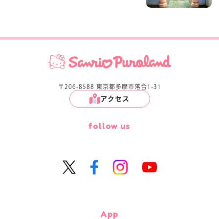
〒206-8588 東京都多摩市落合1-31
アクセス
follow us
App