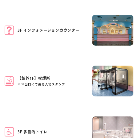
3F インフォメーションカウンター
【館外1F】喫煙所
※3F出口にて要再入場スタンプ
3F 多目的トイレ