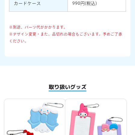
カードケース
990円(税込)
※別途、パーツ代がかかります。
※デザイン変更・また、品切れの場合もございます。予めご了承
ください。
取り扱いグッズ