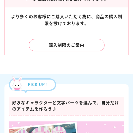
より多くのお客様にご購入いただく為に、商品の購入制
限を設けております。
購入制限のご案内
PICK UP！
好きなキャラクターと文字パーツを選んで、自分だけ
のアイテムを作ろう♪