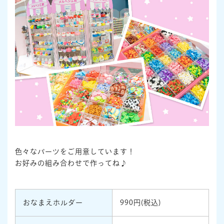
色々なパーツをご用意しています！
お好みの組み合わせで作ってね♪
おなまえホルダー
990円(税込)