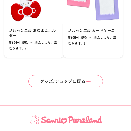
メルヘン工房 おなまえホル
メルヘン工房 カードケース
ダー
990円
(税込) 〜(商品により、異
990円
(税込) 〜(商品により、異
なります。)
なります。)
グッズ/ショップに戻る