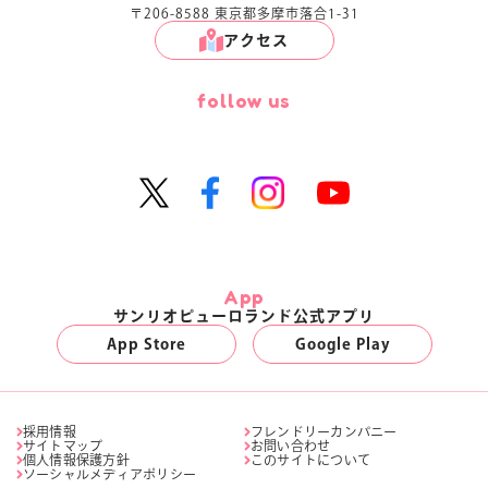
〒206-8588 東京都多摩市落合1-31
アクセス
follow us
App
サンリオピューロランド公式アプリ
App Store
Google Play
採用情報
フレンドリーカンパニー
サイトマップ
お問い合わせ
個人情報保護方針
このサイトについて
ソーシャルメディアポリシー