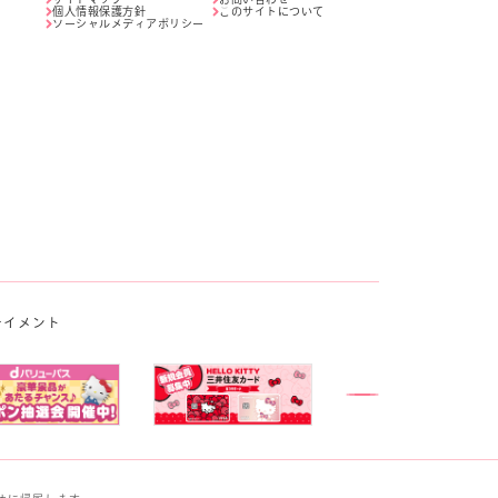
個人情報保護方針
このサイトについて
ソーシャルメディアポリシー
テイメント