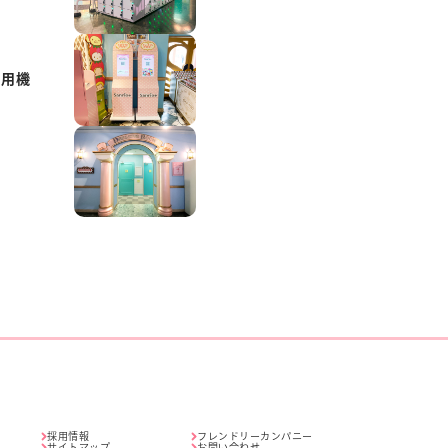
専用機
採用情報
フレンドリーカンパニー
サイトマップ
お問い合わせ