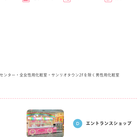
センター・全女性用化粧室・サンリオタウン2Fを除く男性用化粧室
D
エントランスショップ