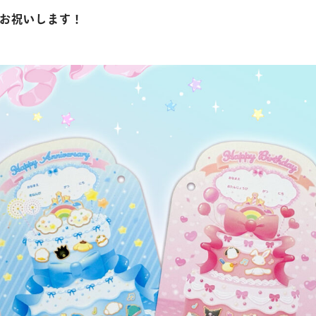
お祝いします！