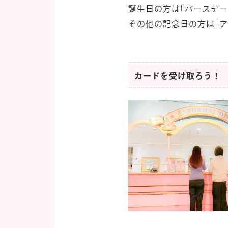
誕生日の方は｢バースデ
その他の記念日の方は｢
カードを受け取ろう！