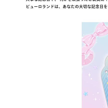
ピューロランドは、あなたの大切な記念日を