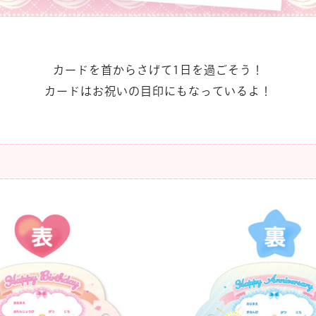
カードを首からさげて1日を過ごそう！
カードはお祝いの目印にもなっているよ！