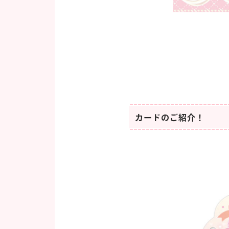
カードのご紹介！