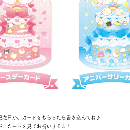
記念日か、カードをもらったら書き込んでね♪
が、カードを見てお祝いするよ！