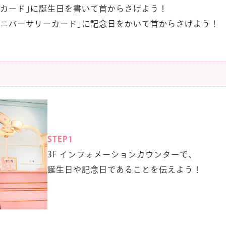
ーカード｣に誕生日を書いて首からさげよう！
アニバーサリーカード｣に記念日をかいて首からさげよう！
STEP1
3F インフォメーションカウンターで、
誕生日や記念日であることを伝えよう！