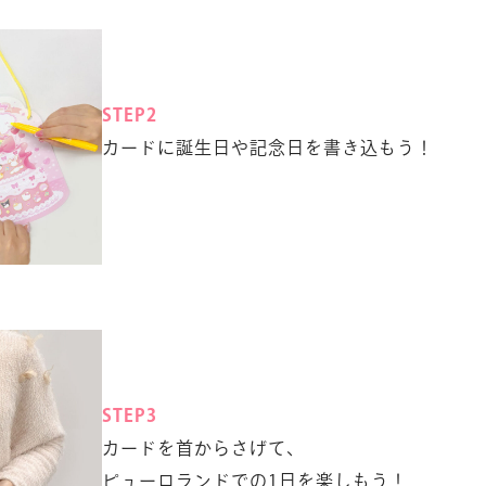
STEP2
カードに誕生日や記念日を書き込もう！
STEP3
カードを首からさげて、
ピューロランドでの1日を楽しもう！