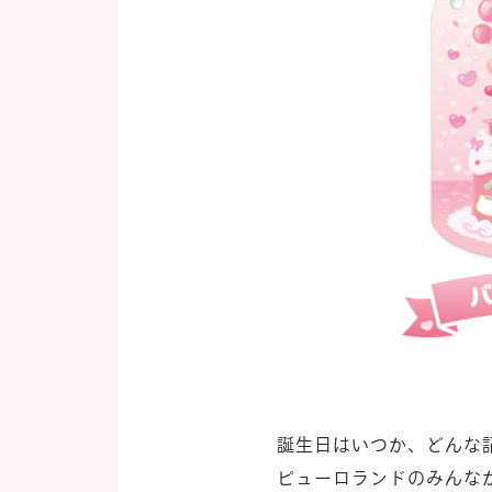
誕生日はいつか、どんな
ピューロランドのみんな