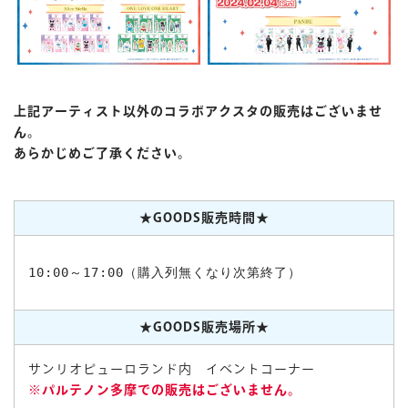
上記アーティスト以外のコラボアクスタの販売はございませ
ん。
あらかじめご了承ください。
★GOODS販売時間★
10:00～17:00（購入列無くなり次第終了）
★GOODS販売場所★
サンリオピューロランド内 イベントコーナー
※パルテノン多摩での販売はございません。