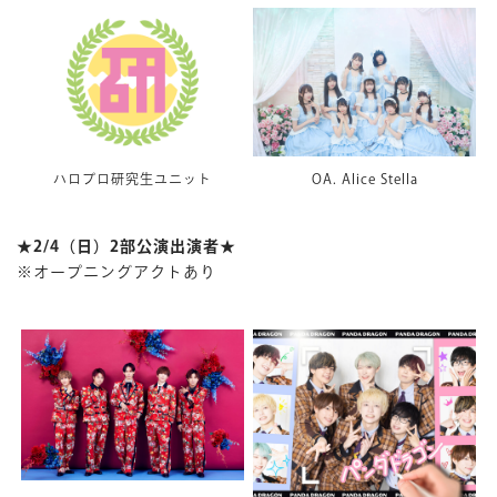
ハロプロ研究生ユニット
OA. Alice Stella
★2/4（日
）2部公演出演者★
※オープニングアクトあり