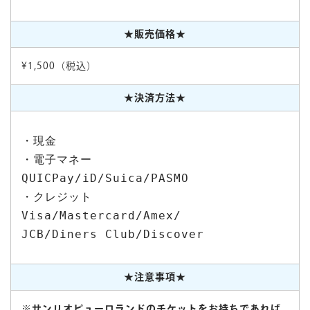
★販売価格★
¥1,500（税込）
★決済方法★
・現金

・電子マネー

QUICPay/iD/Suica/PASMO

・クレジット 

Visa/Mastercard/Amex/

JCB/Diners Club/Discover
★注意事項★
※サンリオピューロランドのチケットをお持ちであれば