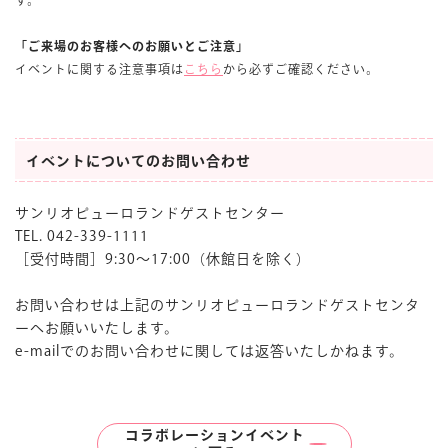
「ご来場のお客様へのお願いとご注意」
イベントに関する注意事項は
こちら
から必ずご確認ください。
イベントについてのお問い合わせ
サンリオピューロランドゲストセンター
TEL. 042-339-1111
［受付時間］9:30〜17:00（休館日を除く）
お問い合わせは上記のサンリオピューロランドゲストセンタ
ーへお願いいたします。
e-mailでのお問い合わせに関しては返答いたしかねます。
コラボレーションイベント