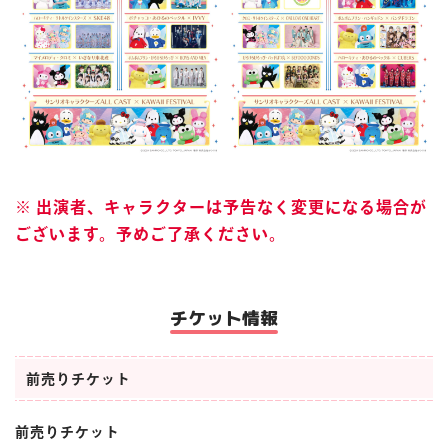
※ 出演者、キャラクターは予告なく変更になる場合が
ございます。予めご了承ください。
チケット情報
前売りチケット
前売りチケット