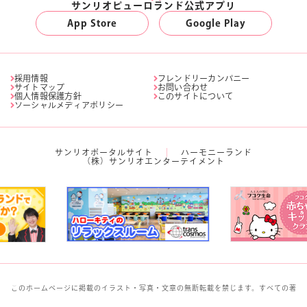
サンリオピューロランド公式アプリ
App Store
Google Play
採用情報
フレンドリーカンパニー
サイトマップ
お問い合わせ
個人情報保護方針
このサイトについて
ソーシャルメディアポリシー
サンリオポータルサイト
ハーモニーランド
（株）サンリオエンターテイメント
このホームページに掲載のイラスト・写真・文章の無断転載を禁じます。すべての著
作権は株式会社サンリオに帰属します。