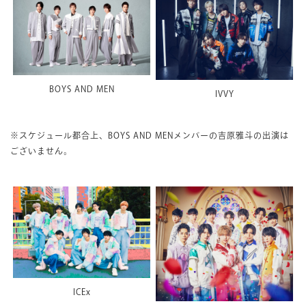
BOYS AND MEN
IVVY
※スケジュール都合上、BOYS AND MENメンバーの吉原雅斗の出演は
ございません。
ICEx