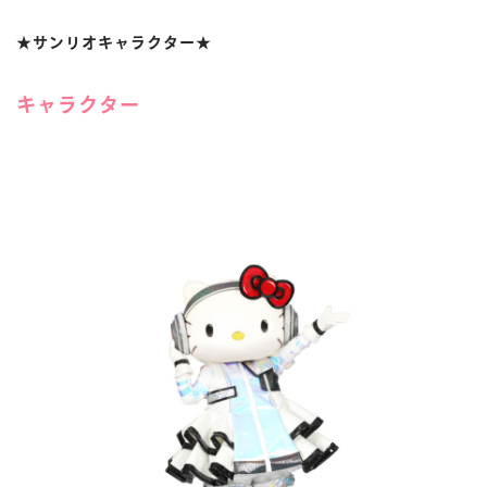
★サンリオキャラクター★
キャラクター