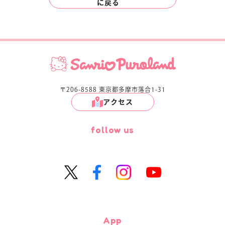
に
戻る
〒206-8588 東京都多摩市落合1-31
アクセス
follow us
App