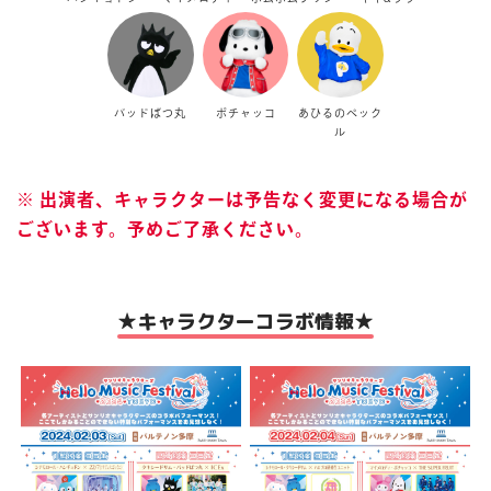
バッドばつ丸
ポチャッコ
あひるのペック
ル
※ 出演者、キャラクターは予告なく変更になる場合が
ございます。予めご了承ください。
★キャラクターコラボ情報★