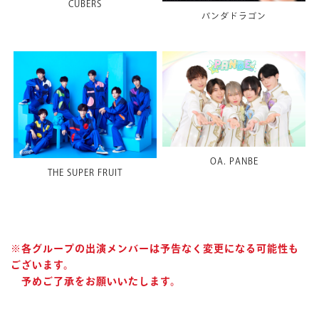
CUBERS
パンダドラゴン
OA. PANBE
THE SUPER FRUIT
※各グループの出演メンバーは予告なく変更になる可能性も
ございます。
予めご了承をお願いいたします。