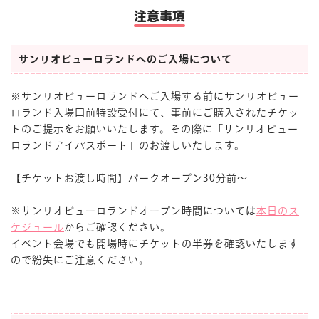
注意事項
サンリオピューロランドへのご入場について
※サンリオピューロランドへご入場する前にサンリオピュー
ロランド入場口前特設受付にて、事前にご購入されたチケッ
トのご提示をお願いいたします。その際に「サンリオピュー
ロランドデイパスポート」のお渡しいたします。
【チケットお渡し時間】パークオープン30分前～
※サンリオピューロランドオープン時間については
本日のス
ケジュール
からご確認ください。
イベント会場でも開場時にチケットの半券を確認いたします
ので紛失にご注意ください。