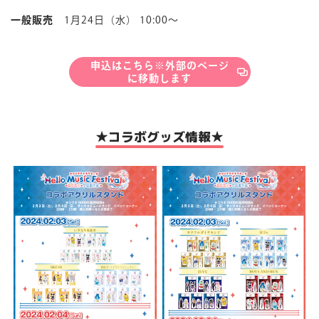
一般販売
1月24日（水） 10:00〜
申込はこちら※外部のページ
に移動します
★コラボグッズ情報★