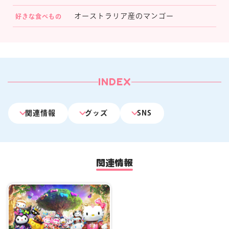
オーストラリア産のマンゴー
好きな食べもの
マイページ
INDEX
関連情報
グッズ
SNS
関連情報