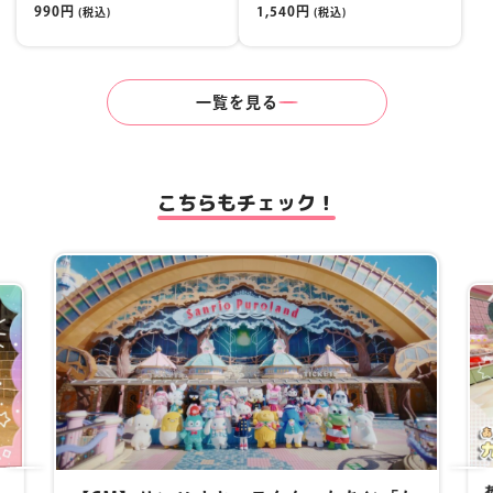
990円
1,540円
(税込)
(税込)
一覧を見る
こちらもチェック！