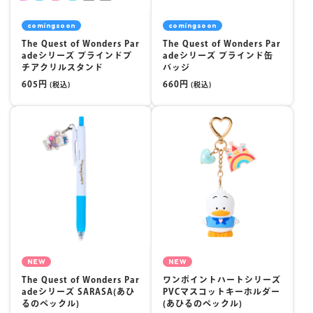
comingsoon
comingsoon
The Quest of Wonders Par
The Quest of Wonders Par
adeシリーズ ブラインドプ
adeシリーズ ブラインド缶
チアクリルスタンド
バッジ
605円
660円
(税込)
(税込)
NEW
NEW
The Quest of Wonders Par
ワンポイントハートシリーズ
adeシリーズ SARASA(あひ
PVCマスコットキーホルダー
るのペックル)
(あひるのペックル)