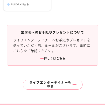
PUROPASS対象
出演者へのお手紙やプレゼントについて
ライブエンターテイナーへお手紙やプレゼントを
送っていただく際、ルールがございます。事前に
こちらをご確認ください。
詳しくはこちら
ライブエンターテイナーを
見る