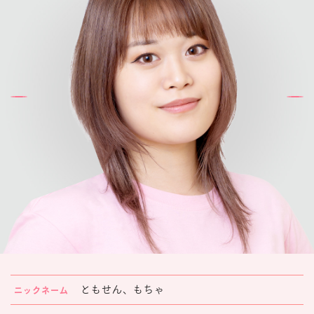
楽しみ方
サービスガイド
よくあるご質問
ニュース
コラボレーション
公式SNS／アプリ
イベント
ともせん、もちゃ
ニックネーム