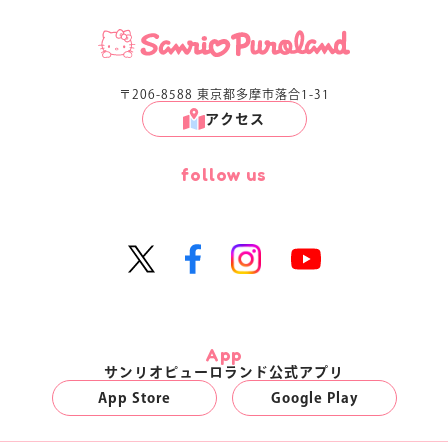
〒206-8588 東京都多摩市落合1-31
アクセス
follow us
App
サンリオピューロランド公式アプリ
App Store
Google Play