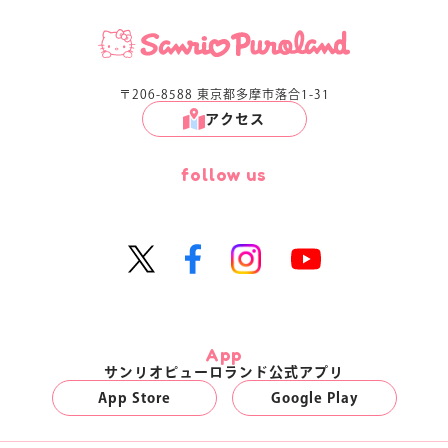
〒206-8588 東京都多摩市落合1-31
アクセス
follow us
App
サンリオピューロランド公式アプリ
App Store
Google Play