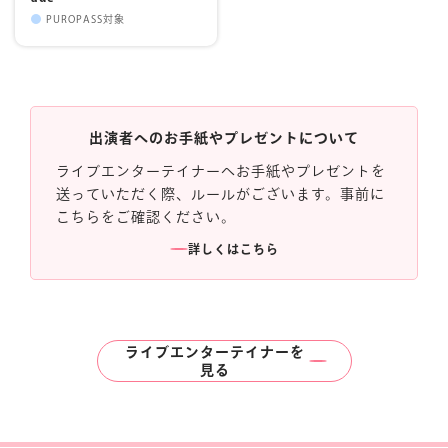
PUROPASS対象
出演者へのお手紙やプレゼントについて
ライブエンターテイナーへお手紙やプレゼントを
送っていただく際、ルールがございます。事前に
こちらをご確認ください。
詳しくはこちら
ライブエンターテイナーを
見る