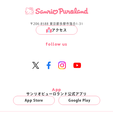
〒206-8588 東京都多摩市落合1-31
アクセス
follow us
App
サンリオピューロランド公式アプリ
App Store
Google Play