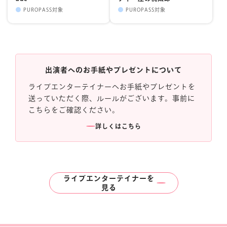
PUROPASS対象
PUROPASS対象
出演者へのお手紙やプレゼントについて
ライブエンターテイナーへお手紙やプレゼントを
送っていただく際、ルールがございます。事前に
こちらをご確認ください。
詳しくはこちら
ライブエンターテイナーを
見る