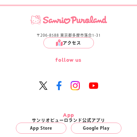
〒206-8588 東京都多摩市落合1-31
アクセス
follow us
App
サンリオピューロランド公式アプリ
App Store
Google Play