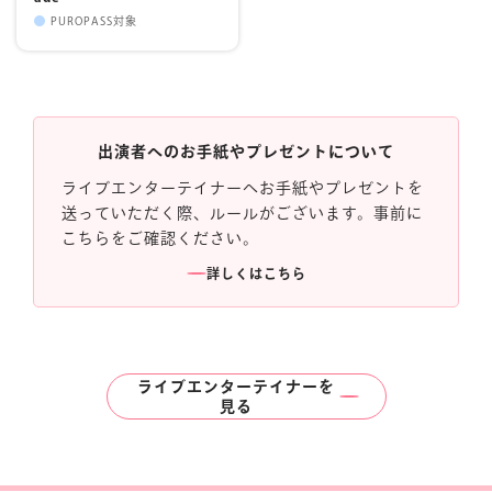
PUROPASS対象
出演者へのお手紙やプレゼントについて
ライブエンターテイナーへお手紙やプレゼントを
送っていただく際、ルールがございます。事前に
こちらをご確認ください。
詳しくはこちら
ライブエンターテイナーを
見る