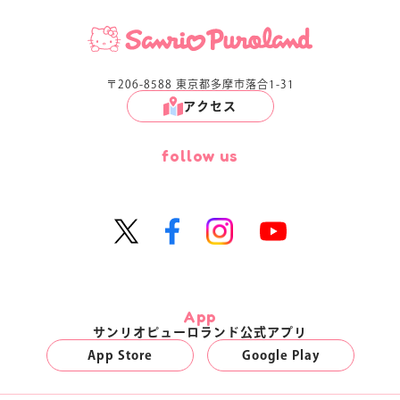
〒206-8588 東京都多摩市落合1-31
アクセス
follow us
App
サンリオピューロランド公式アプリ
App Store
Google Play