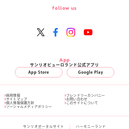
follow us
App
サンリオピューロランド公式アプリ
App Store
Google Play
採用情報
フレンドリーカンパニー
サイトマップ
お問い合わせ
個人情報保護方針
このサイトについて
ソーシャルメディアポリシー
サンリオポータルサイト
ハーモニーランド