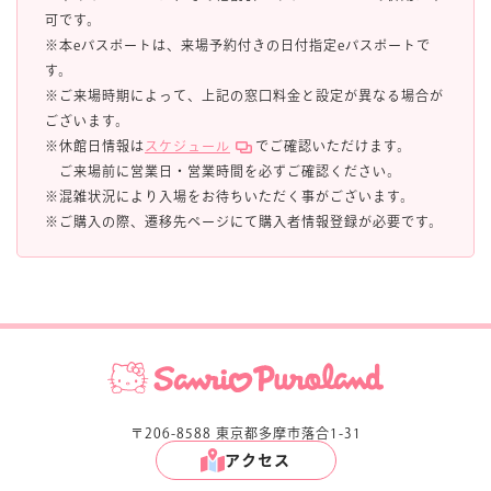
可です。
※本eパスポートは、来場予約付きの日付指定eパスポートで
す。
※ご来場時期によって、上記の窓口料金と設定が異なる場合が
ございます。
※休館日情報は
スケジュール
でご確認いただけます。
ご来場前に営業日・営業時間を必ずご確認ください。
※混雑状況により入場をお待ちいただく事がございます。
※ご購入の際、遷移先ページにて購入者情報登録が必要です。
〒206-8588 東京都多摩市落合1-31
アクセス