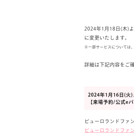
2024年1月18日(
に変更いたします。
※一部サービスについては
詳細は下記内容をご
2024年1月16日(火
【来場予約/公式e
ピューロランドファン
ピューロランドファ