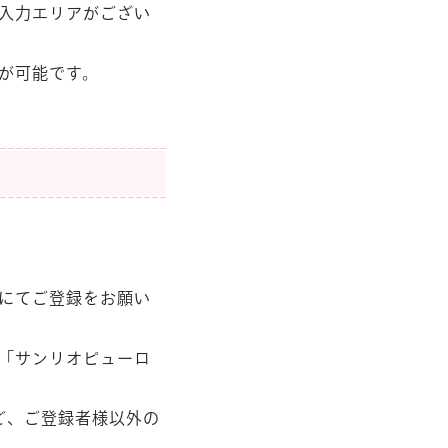
報入力エリアがござい
示が可能です。
にてご登録をお願い
「サンリオピューロ
ど、ご登録者様以外の