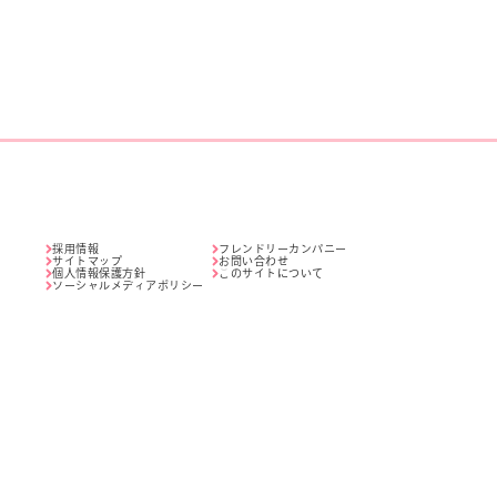
採用情報
フレンドリーカンパニー
サイトマップ
お問い合わせ
個人情報保護方針
このサイトについて
ソーシャルメディアポリシー