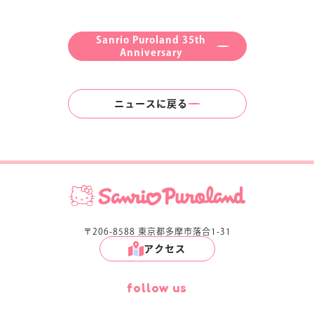
Sanrio Puroland 35th
Anniversary
ニュースに戻る
〒206-8588 東京都多摩市落合1-31
アクセス
follow us