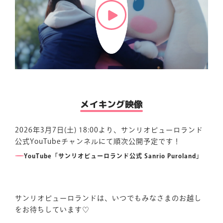
メイキング映像
2026年3月7日(土) 18:00より、サンリオピューロランド
公式YouTubeチャンネルにて順次公開予定です！
YouTube「サンリオピューロランド公式 Sanrio Puroland」
サンリオピューロランドは、いつでもみなさまのお越し
をお待ちしています♡