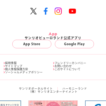
App
サンリオピューロランド公式アプリ
App Store
Google Play
採用情報
フレンドリーカンパニー
サイトマップ
お問い合わせ
個人情報保護方針
このサイトについて
ソーシャルメディアポリシー
サンリオポータルサイト
ハーモニーランド
（株）サンリオエンターテイメント