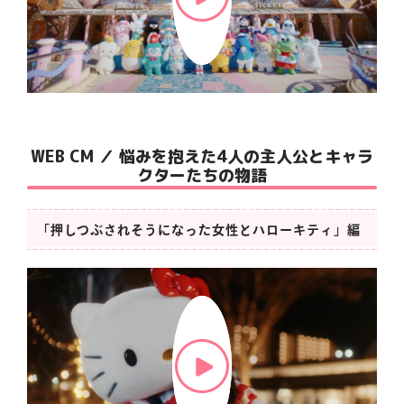
マイページ
WEB CM ／ 悩みを抱えた4人の主人公とキャラ
クターたちの物語
「押しつぶされそうになった女性とハローキティ」編