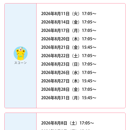
2026年8月11日（火）17:05〜
2026年8月14日（金）17:05〜
2026年8月17日（月）17:05〜
2026年8月20日（木）17:05〜
2026年8月21日（金）15:45〜
2026年8月22日（土）17:05〜
スコーン
2026年8月23日（日）17:05〜
2026年8月26日（水）17:05〜
2026年8月27日（木）15:45〜
2026年8月28日（金）17:05〜
2026年8月31日（月）15:45〜
2026年8月8日（土）17:05〜