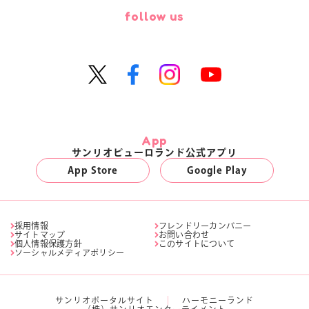
follow us
App
サンリオピューロランド公式アプリ
App Store
Google Play
採用情報
フレンドリーカンパニー
サイトマップ
お問い合わせ
個人情報保護方針
このサイトについて
ソーシャルメディアポリシー
サンリオポータルサイト
ハーモニーランド
（株）サンリオエンターテイメント