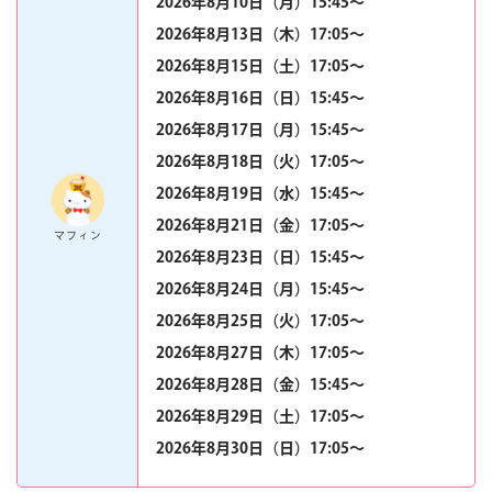
2026年8月10日（月）15:45〜
2026年8月13日（木）17:05〜
2026年8月15日（土）17:05〜
2026年8月16日（日）15:45〜
2026年8月17日（月）15:45〜
2026年8月18日（火）17:05〜
2026年8月19日（水）15:45〜
2026年8月21日（金）17:05〜
マフィン
2026年8月23日（日）15:45〜
2026年8月24日（月）15:45〜
2026年8月25日（火）17:05〜
2026年8月27日（木）17:05〜
2026年8月28日（金）15:45〜
2026年8月29日（土）17:05〜
2026年8月30日（日）17:05〜