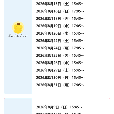
2026年8月15日（土）15:45〜
2026年8月16日（日）17:05〜
マイページ
2026年8月18日（火）15:45〜
2026年8月19日（水）17:05〜
2026年8月20日（木）15:45〜
ポムポムプリン
2026年8月22日（土）15:45〜
2026年8月24日（月）17:05〜
2026年8月25日（火）15:45〜
2026年8月26日（水）15:45〜
2026年8月29日（土）15:45〜
2026年8月30日（日）15:45〜
2026年8月31日（月）17:05〜
2026年8月9日（日）15:45〜