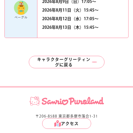
2026年8月9日（日）17:05〜
2026年8月11日（火）15:45〜
ベーグル
2026年8月12日（水）17:05〜
2026年8月13日（木）15:45〜
キャラクターグリーティン
グに戻る
〒206-8588 東京都多摩市落合1-31
アクセス