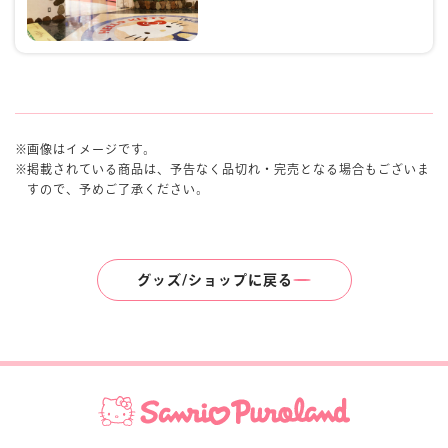
画像はイメージです。
掲載されている商品は、予告なく品切れ・完売となる場合もございま
すので、予めご了承ください。
グッズ/ショップに戻る