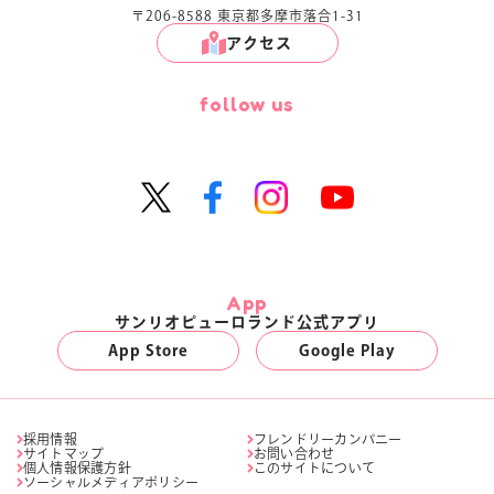
〒206-8588 東京都多摩市落合1-31
アクセス
follow us
App
サンリオピューロランド公式アプリ
App Store
Google Play
採用情報
フレンドリーカンパニー
サイトマップ
お問い合わせ
個人情報保護方針
このサイトについて
ソーシャルメディアポリシー