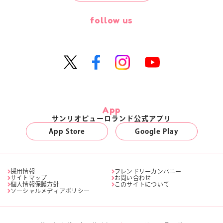
follow us
App
サンリオピューロランド公式アプリ
App Store
Google Play
採用情報
フレンドリーカンパニー
サイトマップ
お問い合わせ
個人情報保護方針
このサイトについて
ソーシャルメディアポリシー