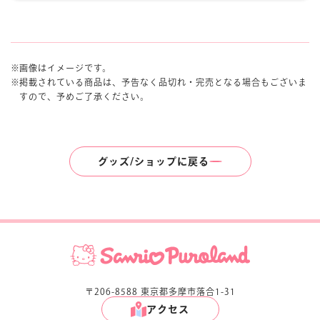
画像はイメージです。
掲載されている商品は、予告なく品切れ・完売となる場合もございま
すので、予めご了承ください。
グッズ/ショップに戻る
〒206-8588 東京都多摩市落合1-31
アクセス