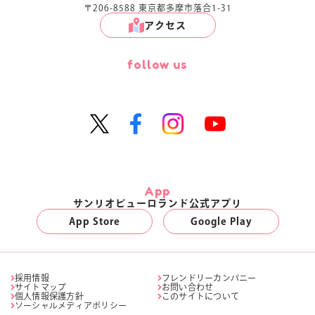
〒206-8588 東京都多摩市落合1-31
アクセス
follow us
App
サンリオピューロランド公式アプリ
App Store
Google Play
採用情報
フレンドリーカンパニー
サイトマップ
お問い合わせ
個人情報保護方針
このサイトについて
ソーシャルメディアポリシー