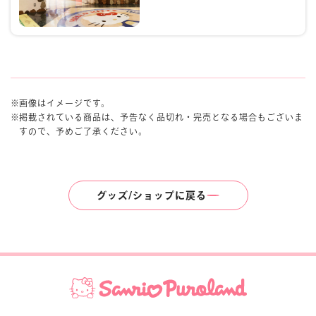
画像はイメージです。
掲載されている商品は、予告なく品切れ・完売となる場合もございま
すので、予めご了承ください。
グッズ/ショップに戻る