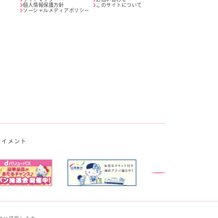
個人情報保護方針
このサイトについて
ソーシャルメディアポリシー
テイメント