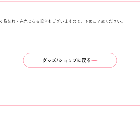
く品切れ・完売となる場合もございますので、予めご了承ください。
グッズ/ショップに戻る