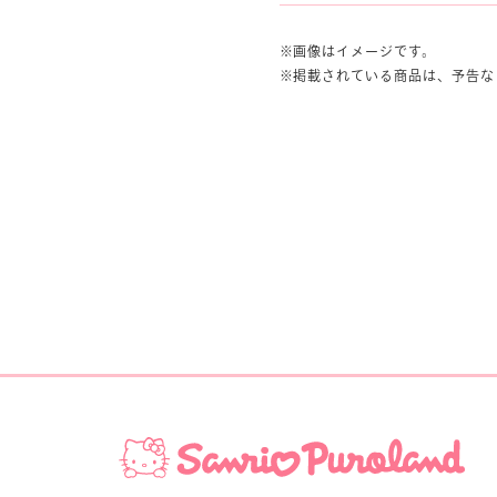
画像はイメージです。
掲載されている商品は、予告な