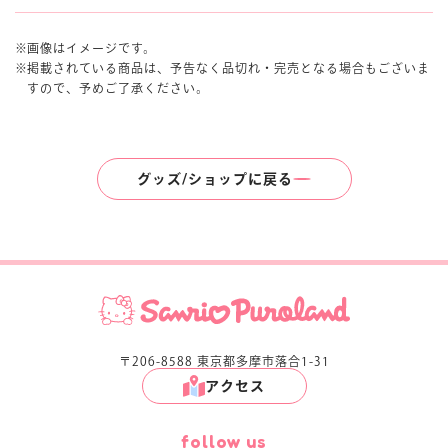
画像はイメージです。
掲載されている商品は、予告なく品切れ・完売となる場合もございま
すので、予めご了承ください。
グッズ/ショップに戻る
〒206-8588 東京都多摩市落合1-31
アクセス
follow us