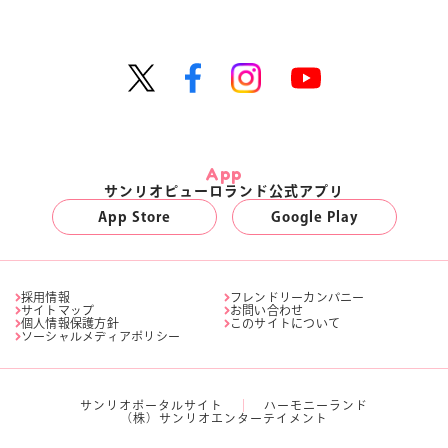
App
サンリオピューロランド公式アプリ
App Store
Google Play
採用情報
フレンドリーカンパニー
サイトマップ
お問い合わせ
個人情報保護方針
このサイトについて
ソーシャルメディアポリシー
サンリオポータルサイト
ハーモニーランド
（株）サンリオエンターテイメント