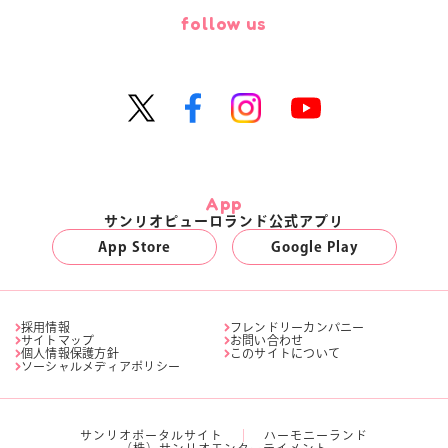
follow us
App
サンリオピューロランド公式アプリ
App Store
Google Play
採用情報
フレンドリーカンパニー
サイトマップ
お問い合わせ
個人情報保護方針
このサイトについて
ソーシャルメディアポリシー
サンリオポータルサイト
ハーモニーランド
（株）サンリオエンターテイメント