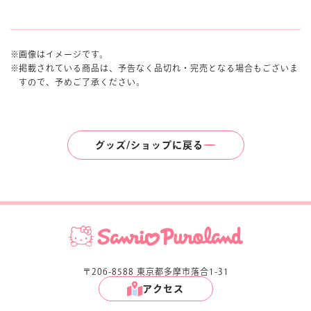
画像はイメージです。
掲載されている商品は、予告なく品切れ・完売となる場合もございま
すので、予めご了承ください。
グッズ/ショップに戻る
〒206-8588 東京都多摩市落合1-31
アクセス