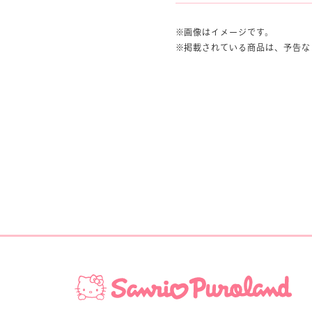
画像はイメージです。
掲載されている商品は、予告な