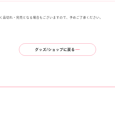
く品切れ・完売となる場合もございますので、予めご了承ください。
グッズ/ショップに戻る