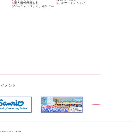
個人情報保護方針
このサイトについて
ソーシャルメディアポリシー
テイメント