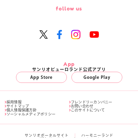
follow us
App
サンリオピューロランド公式アプリ
App Store
Google Play
採用情報
フレンドリーカンパニー
サイトマップ
お問い合わせ
個人情報保護方針
このサイトについて
ソーシャルメディアポリシー
サンリオポータルサイト
ハーモニーランド