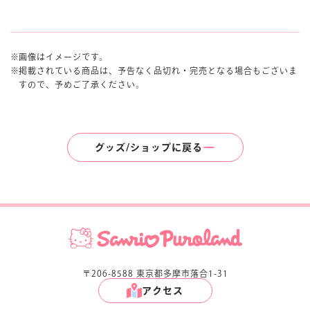
画像はイメージです。
掲載されている商品は、予告なく品切れ・完売となる場合もございま
すので、予めご了承ください。
グッズ/ショップに戻る
〒206-8588 東京都多摩市落合1-31
アクセス