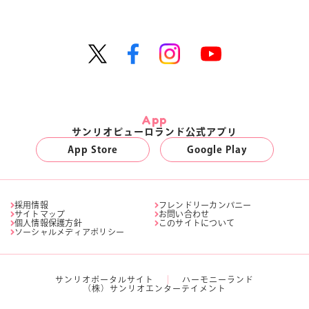
App
サンリオピューロランド公式アプリ
App Store
Google Play
採用情報
フレンドリーカンパニー
サイトマップ
お問い合わせ
個人情報保護方針
このサイトについて
ソーシャルメディアポリシー
サンリオポータルサイト
ハーモニーランド
（株）サンリオエンターテイメント