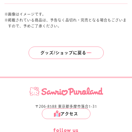
画像はイメージです。
掲載されている商品は、予告なく品切れ・完売となる場合もございま
すので、予めご了承ください。
グッズ/ショップに戻る
〒206-8588 東京都多摩市落合1-31
アクセス
follow us