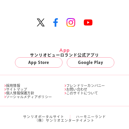
App
サンリオピューロランド公式アプリ
App Store
Google Play
採用情報
フレンドリーカンパニー
サイトマップ
お問い合わせ
個人情報保護方針
このサイトについて
ソーシャルメディアポリシー
サンリオポータルサイト
ハーモニーランド
（株）サンリオエンターテイメント