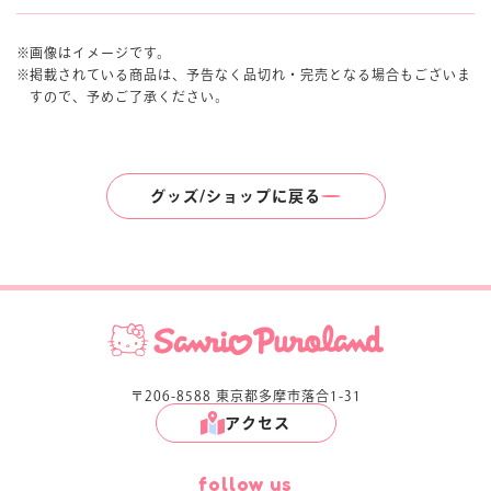
画像はイメージです。
掲載されている商品は、予告なく品切れ・完売となる場合もございま
すので、予めご了承ください。
グッズ/ショップに戻る
〒206-8588 東京都多摩市落合1-31
アクセス
follow us