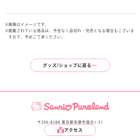
画像はイメージです。
掲載されている商品は、予告なく品切れ・完売となる場合もございま
すので、予めご了承ください。
グッズ/ショップに戻る
〒206-8588 東京都多摩市落合1-31
アクセス