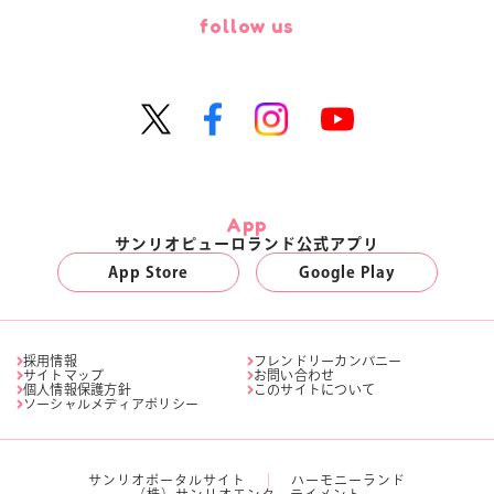
follow us
App
サンリオピューロランド公式アプリ
App Store
Google Play
採用情報
フレンドリーカンパニー
サイトマップ
お問い合わせ
個人情報保護方針
このサイトについて
ソーシャルメディアポリシー
サンリオポータルサイト
ハーモニーランド
（株）サンリオエンターテイメント