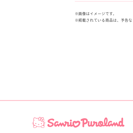
画像はイメージです。
掲載されている商品は、予告な