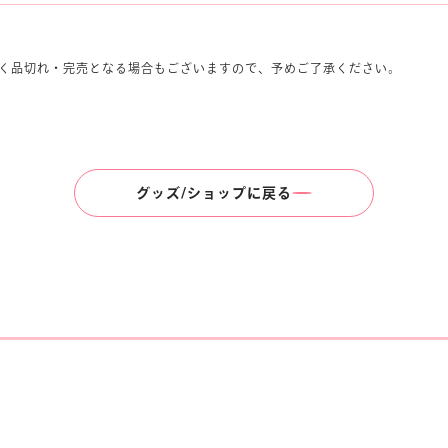
く品切れ・完売となる場合もございますので、予めご了承ください。
グッズ/ショップに戻る