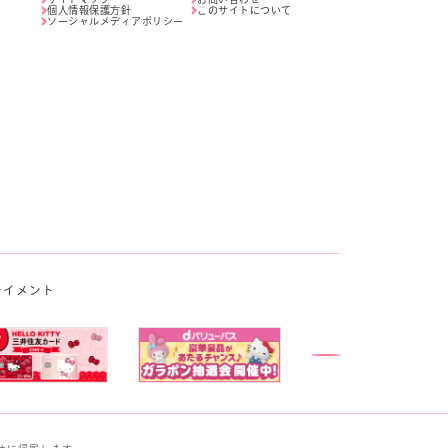
個人情報保護方針
このサイトについて
ソーシャルメディアポリシー
テイメント