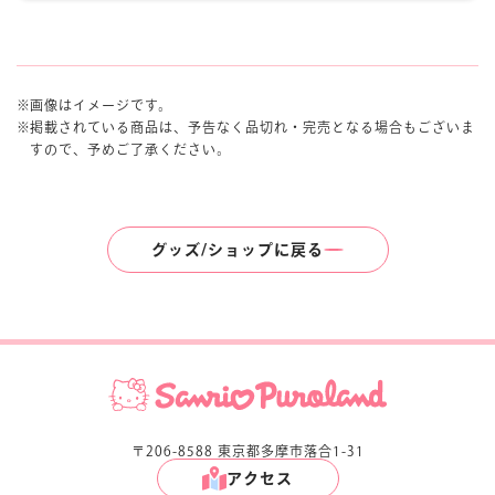
画像はイメージです。
掲載されている商品は、予告なく品切れ・完売となる場合もございま
すので、予めご了承ください。
グッズ/ショップに戻る
〒206-8588 東京都多摩市落合1-31
アクセス