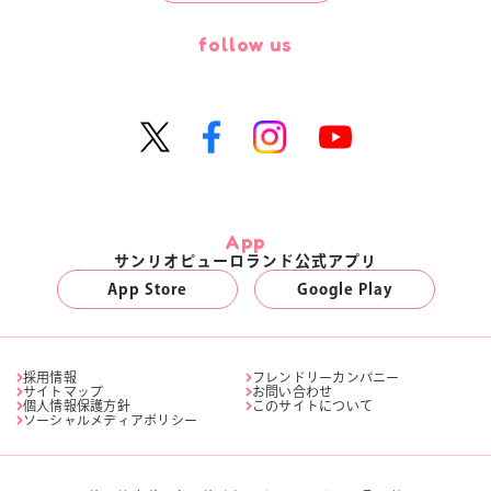
follow us
App
サンリオピューロランド公式アプリ
App Store
Google Play
採用情報
フレンドリーカンパニー
サイトマップ
お問い合わせ
個人情報保護方針
このサイトについて
ソーシャルメディアポリシー