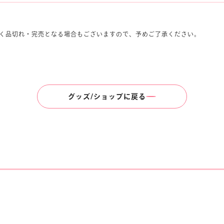
く品切れ・完売となる場合もございますので、予めご了承ください。
グッズ/ショップに戻る