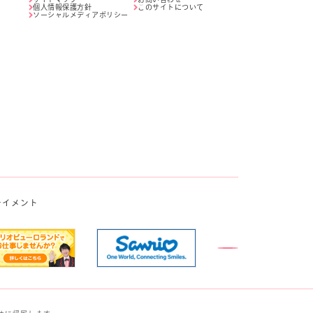
個人情報保護方針
このサイトについて
ソーシャルメディアポリシー
テイメント