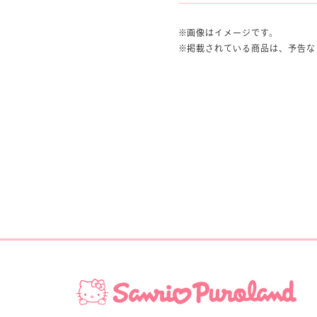
画像はイメージです。
掲載されている商品は、予告な