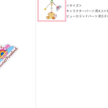
＜サイズ＞
キャラクターパーツ:約4.5×5
ピューロランドパーツ:約3.0×