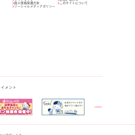
個人情報保護方針
このサイトについて
ソーシャルメディアポリシー
テイメント