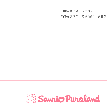
画像はイメージです。
掲載されている商品は、予告な