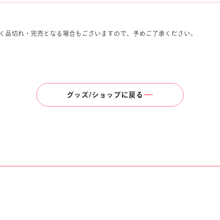
く品切れ・完売となる場合もございますので、予めご了承ください。
グッズ/ショップに戻る