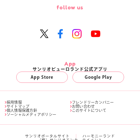
follow us
App
サンリオピューロランド公式アプリ
App Store
Google Play
採用情報
フレンドリーカンパニー
サイトマップ
お問い合わせ
個人情報保護方針
このサイトについて
ソーシャルメディアポリシー
サンリオポータルサイト
ハーモニーランド
（株）サンリオエンターテイメント