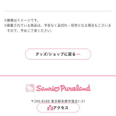
画像はイメージです。
掲載されている商品は、予告なく品切れ・完売となる場合もございま
すので、予めご了承ください。
グッズ/ショップに戻る
〒206-8588 東京都多摩市落合1-31
アクセス