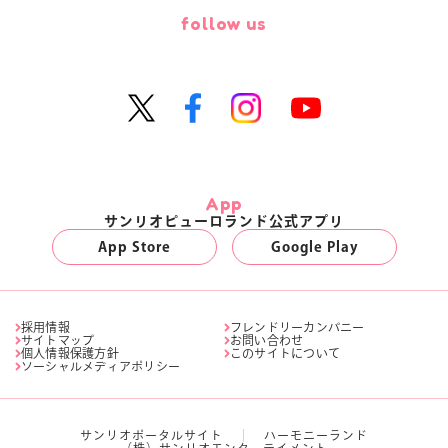
follow us
App
サンリオピューロランド公式アプリ
App Store
Google Play
採用情報
フレンドリーカンパニー
サイトマップ
お問い合わせ
個人情報保護方針
このサイトについて
ソーシャルメディアポリシー
サンリオポータルサイト
ハーモニーランド
（株）サンリオエンターテイメント