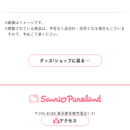
画像はイメージです。
掲載されている商品は、予告なく品切れ・完売となる場合もございま
すので、予めご了承ください。
グッズ/ショップに戻る
〒206-8588 東京都多摩市落合1-31
アクセス