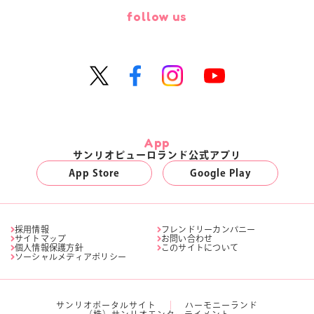
follow us
App
サンリオピューロランド公式アプリ
App Store
Google Play
採用情報
フレンドリーカンパニー
サイトマップ
お問い合わせ
個人情報保護方針
このサイトについて
ソーシャルメディアポリシー
サンリオポータルサイト
ハーモニーランド
（株）サンリオエンターテイメント