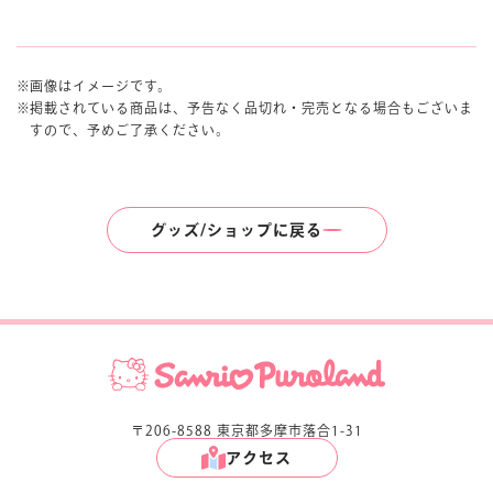
画像はイメージです。
掲載されている商品は、予告なく品切れ・完売となる場合もございま
すので、予めご了承ください。
グッズ/ショップに戻る
〒206-8588 東京都多摩市落合1-31
アクセス